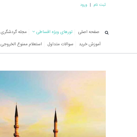
ثبت نام
|
ورود
صفحه اصلی
تورهای ویژه اقساطی
مجله گردشگری
آموزش خرید
سوالات متداول
استعلام ممنوع الخروجی