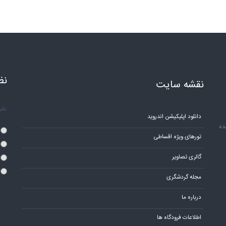
نظ
نقشه سایت
نظر 
دانلود اپلیکیشن اندروید
ده
تورهای ویژه اقساطی
گالری تصاویر
مجله گردشگری
درباره ما
اطلاعات فرودگاه ها