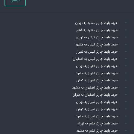
ارسال
خرید بلیط چارتر مشهد به تهران
خرید بلیط چارتر مشهد به قشم
خرید بلیط چارتر کیش به تهران
خرید بلیط چارتر کیش به مشهد
خرید بلیط چارتر کیش به شیراز
خرید بلیط چارتر کیش به اصفهان
خرید بلیط چارتر اهواز به تهران
خرید بلیط چارتر اهواز به مشهد
خرید بلیط چارتر اهواز به کیش
خرید بلیط چارتر اصفهان به مشهد
خرید بلیط چارتر اصفهان به تهران
خرید بلیط چارتر شیراز به تهران
خرید بلیط چارتر شیراز به کیش
خرید بلیط چارتر شیراز به مشهد
خرید بلیط چارتر قشم به تهران
خرید بلیط چارتر قشم به مشهد