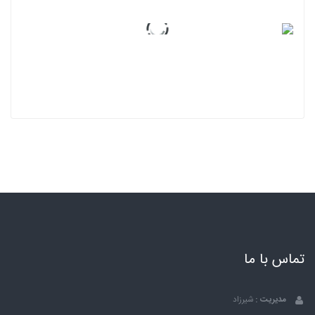
تماس با ما
مدیریت :
شیرزاد