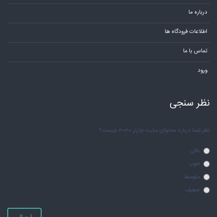
درباره ما
اطلاعات فرودگاه ها
تماس با ما
ورود
نظر سنجی
نظر شما درباره محتوای سایت چارتر 2020 چیست؟
عالی
خوب
متوسط
ضعیف