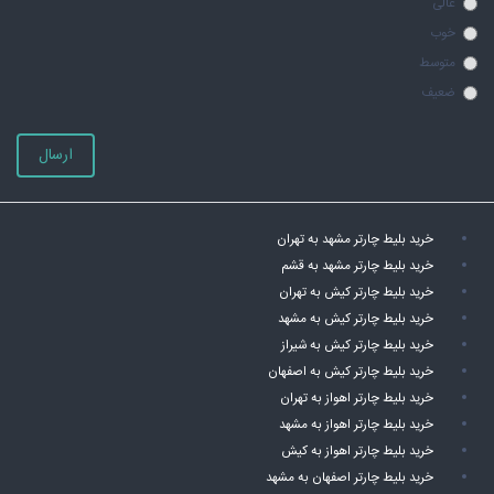
عالی
خوب
متوسط
ضعیف
ارسال
خرید بلیط چارتر مشهد به تهران
خرید بلیط چارتر مشهد به قشم
خرید بلیط چارتر کیش به تهران
خرید بلیط چارتر کیش به مشهد
خرید بلیط چارتر کیش به شیراز
خرید بلیط چارتر کیش به اصفهان
خرید بلیط چارتر اهواز به تهران
خرید بلیط چارتر اهواز به مشهد
خرید بلیط چارتر اهواز به کیش
خرید بلیط چارتر اصفهان به مشهد