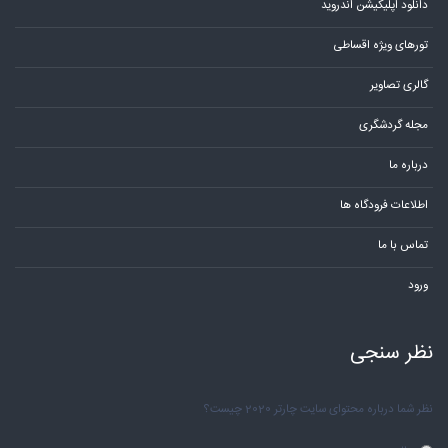
دانلود اپلیکیشن اندروید
تورهای ویژه اقساطی
گالری تصاویر
مجله گردشگری
درباره ما
اطلاعات فرودگاه ها
تماس با ما
ورود
نظر سنجی
نظر شما درباره محتوای سایت چارتر 2020 چیست؟