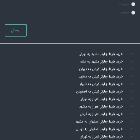
متوسط
ضعیف
ارسال
خرید بلیط چارتر مشهد به تهران
خرید بلیط چارتر مشهد به قشم
خرید بلیط چارتر کیش به تهران
خرید بلیط چارتر کیش به مشهد
خرید بلیط چارتر کیش به شیراز
خرید بلیط چارتر کیش به اصفهان
خرید بلیط چارتر اهواز به تهران
خرید بلیط چارتر اهواز به مشهد
خرید بلیط چارتر اهواز به کیش
خرید بلیط چارتر اصفهان به مشهد
خرید بلیط چارتر اصفهان به تهران
خرید بلیط چارتر شیراز به تهران