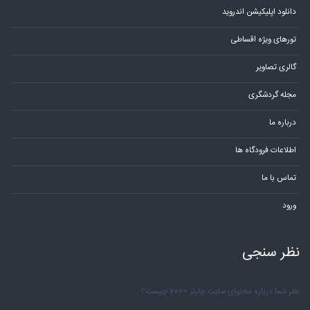
دانلود اپلیکیشن اندروید
تورهای ویژه اقساطی
گالری تصاویر
مجله گردشگری
درباره ما
اطلاعات فرودگاه ها
تماس با ما
ورود
نظر سنجی
نظر شما درباره محتوای سایت چارتر 2020 چیست؟