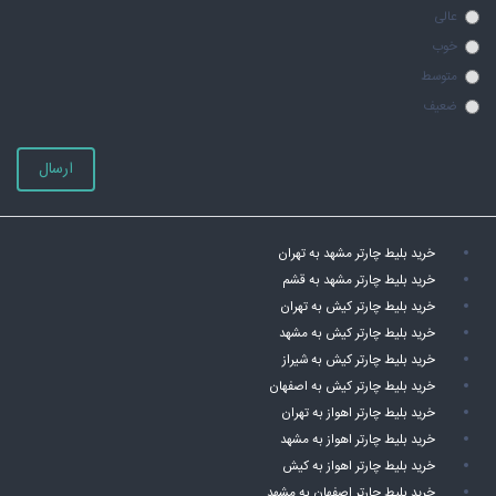
عالی
خوب
متوسط
ضعیف
ارسال
خرید بلیط چارتر مشهد به تهران
خرید بلیط چارتر مشهد به قشم
خرید بلیط چارتر کیش به تهران
خرید بلیط چارتر کیش به مشهد
خرید بلیط چارتر کیش به شیراز
خرید بلیط چارتر کیش به اصفهان
خرید بلیط چارتر اهواز به تهران
خرید بلیط چارتر اهواز به مشهد
خرید بلیط چارتر اهواز به کیش
خرید بلیط چارتر اصفهان به مشهد