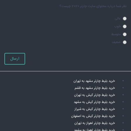
نظر شما درباره محتوای سایت چارتر 2020 چیست؟
عالی
خوب
متوسط
ضعیف
ارسال
خرید بلیط چارتر مشهد به تهران
خرید بلیط چارتر مشهد به قشم
خرید بلیط چارتر کیش به تهران
خرید بلیط چارتر کیش به مشهد
خرید بلیط چارتر کیش به شیراز
خرید بلیط چارتر کیش به اصفهان
خرید بلیط چارتر اهواز به تهران
خرید بلیط چارتر اهواز به مشهد