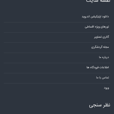
نقشه سایت
دانلود اپلیکیشن اندروید
تورهای ویژه اقساطی
گالری تصاویر
مجله گردشگری
درباره ما
اطلاعات فرودگاه ها
تماس با ما
ورود
نظر سنجی