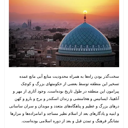
سخت‌گذر بودن راه‌ها به همراه محدودیت منابع آبی مانع عمده
تسخیر این منطقه توسط بعضی از حکومتهای بزرگ و کوچک
پیرامون این منطقه در طول تاریخ بوده‌است. وجود آثاری از مهر و
آناهیتا، ایساتیس و هخامنشی و زندان اسکندر و برج و بارو و کهن
درهای بزرگ و عظیم و پناهگاه‌های متعدد و موبدان و سران ساسانی
و ابنیه و یادگارهای بعد از اسلام نظیر مساجد و امامزاده‌ها و مزارها
نشانگر فرهنگ و تمدن قبل و بعد از دوره اسلامی بوده‌است.