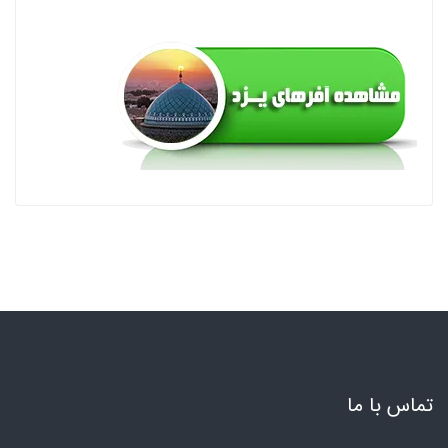
تماس با ما