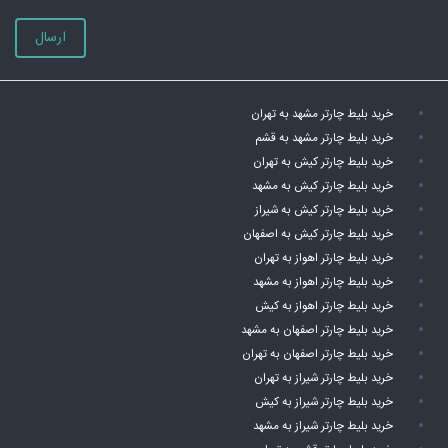
ارسال
خرید بلیط چارتر مشهد به تهران
خرید بلیط چارتر مشهد به قشم
خرید بلیط چارتر کیش به تهران
خرید بلیط چارتر کیش به مشهد
خرید بلیط چارتر کیش به شیراز
خرید بلیط چارتر کیش به اصفهان
خرید بلیط چارتر اهواز به تهران
خرید بلیط چارتر اهواز به مشهد
خرید بلیط چارتر اهواز به کیش
خرید بلیط چارتر اصفهان به مشهد
خرید بلیط چارتر اصفهان به تهران
خرید بلیط چارتر شیراز به تهران
خرید بلیط چارتر شیراز به کیش
خرید بلیط چارتر شیراز به مشهد