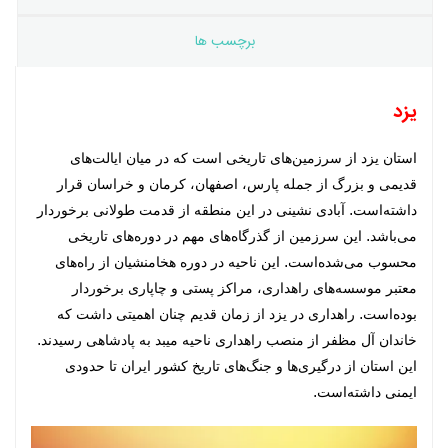
برچسب ها
یزد
استان یزد از سرزمین‌های تاریخی است که در میان ایالت‌های
قدیمی و بزرگ از جمله
پارس
،
اصفهان
،
کرمان
و
خراسان
قرار
داشته‌است. آبادی نشینی در این منطقه از قدمت طولانی برخوردار
می‌باشد. این سرزمین از گذرگاه‌های مهم در دوره‌های تاریخی
محسوب می‌شده‌است. این ناحیه در دوره هخامنشیان از راه‌های
معتبر موسسه‌های راهداری، مراکز پستی و چاپاری برخوردار
بوده‌است. راهداری در یزد از زمان قدیم چنان اهمیتی داشت که
خاندان
آل مظفر
از منصب راهداری ناحیه میبد به پادشاهی رسیدند.
این استان از درگیری‌ها و جنگ‌های تاریخ کشور ایران تا حدودی
ایمنی داشته‌است.