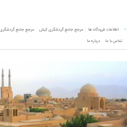
اطلاعات فرودگاه ها
مرجع جامع گردشگری کیش
مرجع جامع گردشگری
تماس با ما
درباره ما