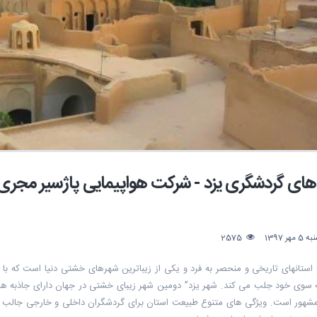
های گردشگری یزد - شرکت هواپیمایی پاژسیر مجری
ر 1397
2575
 استانهای تاریخی و منحصر به فرد و یکی از زیباترین شهرهای خشتی دنیا است که با 
به سوی خود جلب می کند. شهر یزد” دومین شهر زیبای خشتی در جهان دارای جاذبه ه
 مشهور است. ویژگی های متنوع طبیعت استان برای گردشگران داخلی و خارجی جالب و