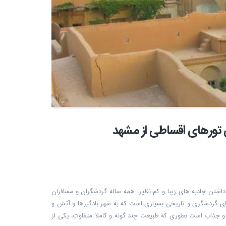
 تورهای اقساطی از مشهد
داشتن جاذبه های زیبا و کم نظیر، همه ساله گردشگران و مسافران
ای گردشگری و تاریخی بسیاری است که به شهر بادگیرها و آتش و
 جذاب است بطوری که طبیعت چند گونه و کاملا متفاوت، یکی از