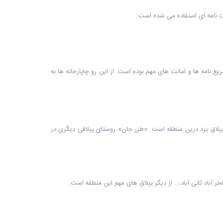
لات نامه ای استفاده می شده است.
ع نامه ها و امانت های مهم بوده است. از این رو چاپارخانه ها به
ییلاق یزد درین منطقه است. «طزر جان» روستای ییلاقی دیگری در
 آباد ثانی آباد،… از دیگر ییلاق های مهم این منطقه است.