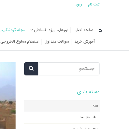
ثبت نام
|
ورود
صفحه اصلی
تورهای ویژه اقساطی
مجله گردشگری
آموزش خرید
سوالات متداول
استعلام ممنوع الخروجی
دسته بندی
همه
هتل ها