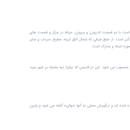
 است با دو قسمت اندرونی و بیرونی، حیاط در مرکز و قسمت های
ادگیر است. از ضلع شرقی که شمال اتاق آیینه، مطبخ، سرداب و سایر
موزه اسناد و مدارک است.
ان محسوب می شود. این دژ قدیمی که برفراز تپه مشرف بر شهر میبد
کنده شده اند و درگویش محلی به آنها «بوکن» گفته می شود و پایین