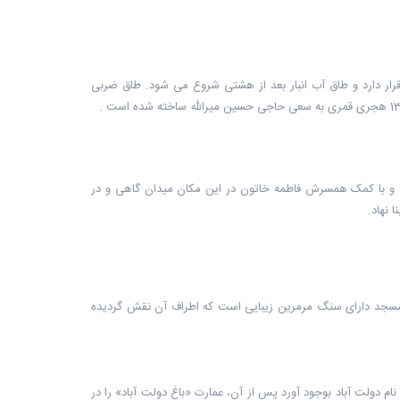
، یک هشتی با سنگ فرش آجری قرار دارد و طاق آب انبار بعد از هشتی شروع می شود. طاق ضربی
 و با کمک همسرش فاطمه خاتون در این مکان میدان گاهی و در
 نهاد.
مسجد دارای سنگ مرمرین زیبایی است که اطراف آن نقش گردیده
ام دولت آباد بوجود آورد پس از آن، عمارت «باغ دولت آباد» را در