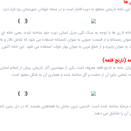
 ها
 این خانه تاریخی متعلق به دوره قاجار است و در محله خهادان شهرستان یزد قرار دارد.
انه لاری ها با توجه به سبک کلی منزل اعبانی دوره خود ساخته شده، یعنی خانه ای
نوان زمستانه و از قسمت جنوبی به عنوان تابستانه استفاده می شود که شامل تالار و ب
به عنوان پاییزه و از ضلع غربی به عنوان بهار خواب استفاده می شود. این خانه اکنون 
ه (نارنج قلعه)
 زبان عامه به نارنج قلعه معروف است یکی از مهمترین آثار تاریخی پیش از اسلام است
، تمامی بنای آن از خشت و گل ساخته شده و معماری آن به شکل مطبق است.
تقریبا در 5 مرحله ساخته شده است. قدیمی ترین بخش بنا فضاهایی هستند که در دل زمین 
آن را تشکیل می دهند.