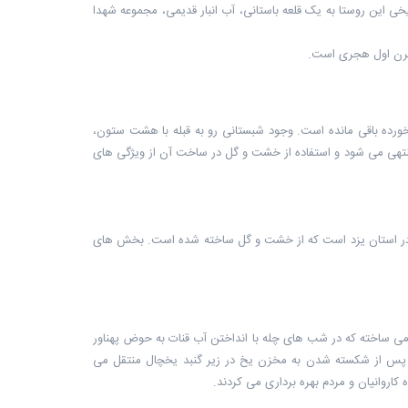
ز آثار تاریخی این روستا به یک قلعه باستانی، آب انبار قدیمی، مجموعه شهدا
 قرن اول هجری است.
ورده باقی مانده است. وجود شبستانی رو به قبله با هشت ستون،
ره منتهی می شود و استفاده از خشت و گل در ساخت آن از ویژگی های
ده در استان یزد است که از خشت و گل ساخته شده است. بخش های
ی ساخته که در شب های چله با انداختن آب قنات به حوض پهناور
 پس از شکسته شدن به مخزن یخ در زیر گنبد یخچال منتقل می
کاروانیان و مردم بهره برداری می کردند.