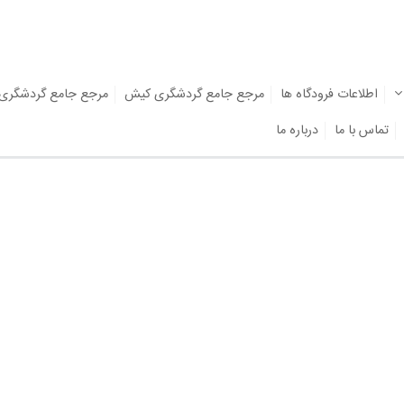
اطلاعات فرودگاه ها
مرجع جامع گردشگری کیش
مرجع جامع گردشگری
تماس با ما
درباره ما