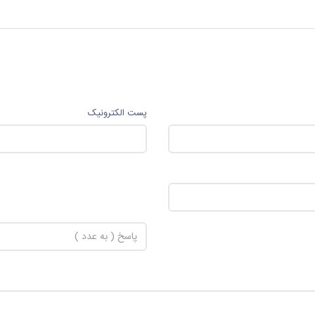
پست الکترونیک