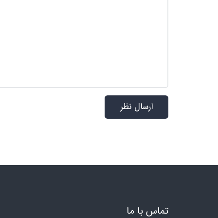
تماس با ما