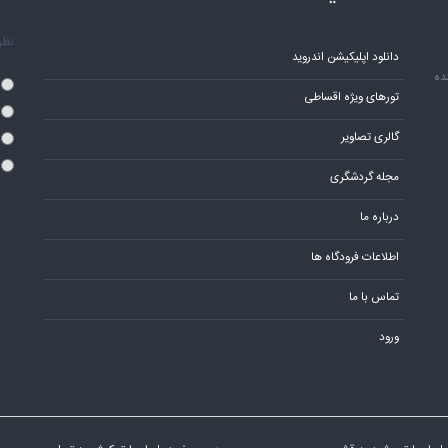
نظر 
دانلود اپلیکیشن اندروید
ده
تورهای ویژه اقساطی
گالری تصاویر
مجله گردشگری
درباره ما
اطلاعات فرودگاه ها
تماس با ما
ورود