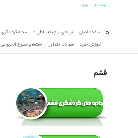
ثبت نام
|
ورود
صفحه اصلی
تورهای ویژه اقساطی
مجله گردشگری
آموزش خرید
سوالات متداول
استعلام ممنوع الخروجی
قشم