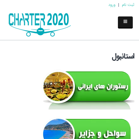
ثبت نام
|
ورود
استانبول