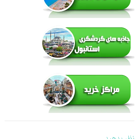
نظر بدهید