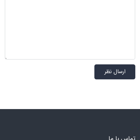
تماس با ما