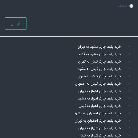
ضعیف
ارسال
خرید بلیط چارتر مشهد به تهران
خرید بلیط چارتر مشهد به قشم
خرید بلیط چارتر کیش به تهران
خرید بلیط چارتر کیش به مشهد
خرید بلیط چارتر کیش به شیراز
خرید بلیط چارتر کیش به اصفهان
خرید بلیط چارتر اهواز به تهران
خرید بلیط چارتر اهواز به مشهد
خرید بلیط چارتر اهواز به کیش
خرید بلیط چارتر اصفهان به مشهد
خرید بلیط چارتر اصفهان به تهران
خرید بلیط چارتر شیراز به تهران
خرید بلیط چارتر شیراز به کیش