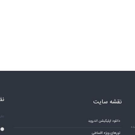
نظ
نقشه سایت
نظر 
دانلود اپلیکیشن اندروید
ده
تورهای ویژه اقساطی