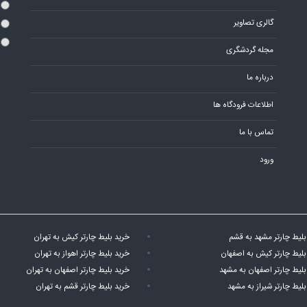
گالری تصاویر
مجله گردشگری
درباره ما
اطلاعات فرودگاه ها
تماس با ما
ورود
بلیط چارتر مشهد به قشم
خرید بلیط چارتر کیش به تهران
بلیط چارتر کیش به اصفهان
خرید بلیط چارتر اهواز به تهران
بلیط چارتر اصفهان به مشهد
خرید بلیط چارتر اصفهان به تهران
بلیط چارتر شیراز به مشهد
خرید بلیط چارتر قشم به تهران