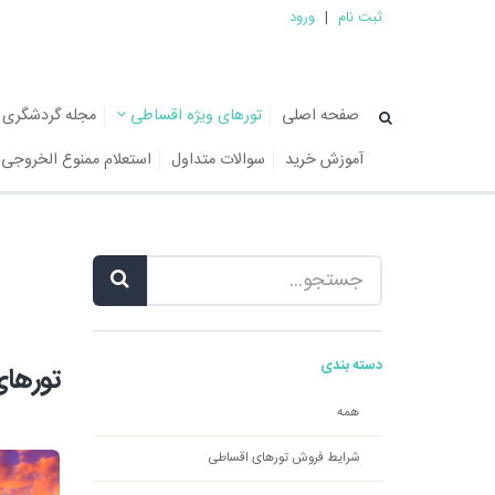
ثبت نام
|
ورود
صفحه اصلی
تورهای ویژه اقساطی
مجله گردشگری
آموزش خرید
سوالات متداول
استعلام ممنوع الخروجی
دسته بندی
تورهای
همه
شرایط فروش تورهای اقساطی