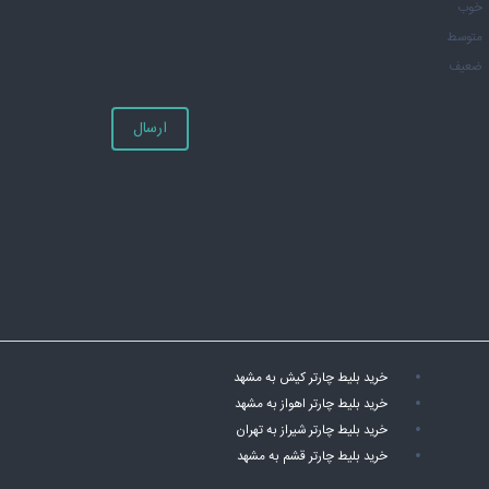
خوب
متوسط
ضعیف
ارسال
خرید بلیط چارتر کیش به مشهد
خرید بلیط چارتر اهواز به مشهد
خرید بلیط چارتر شیراز به تهران
خرید بلیط چارتر قشم به مشهد