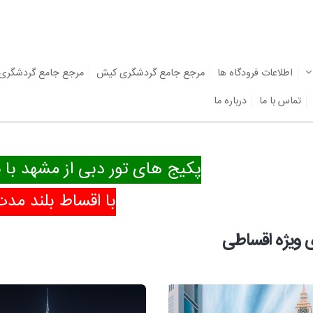
اطلاعات فرودگاه ها
مرجع جامع گردشگری کیش
مرجع جامع گردشگری
تماس با ما
درباره ما
پکیج های تور دبی از مشهد با ن
با اقساط بلند مدت
 ویژه اقساطی