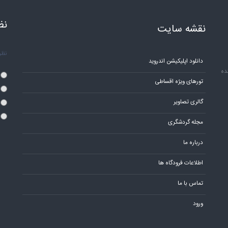
نظ
نقشه سایت
نظر 
دانلود اپلیکیشن اندروید
ده
تورهای ویژه اقساطی
گالری تصاویر
مجله گردشگری
درباره ما
اطلاعات فرودگاه ها
تماس با ما
ورود