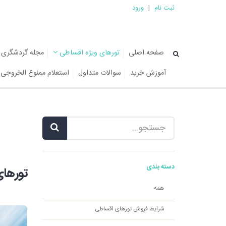
ثبت نام
|
ورود
صفحه اصلی
تورهای ویژه اقساطی
مجله گردشگری
آموزش خرید
سوالات متداول
استعلام ممنوع الخروجی
دسته بندی
تورهای
همه
شرایط فروش تورهای اقساطی