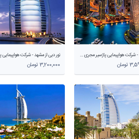
تور دبی - شرکت هواپیمایی پاژسیر مجری تورهای اقساطی از مشهد
 تومان
3,200,000 تومان