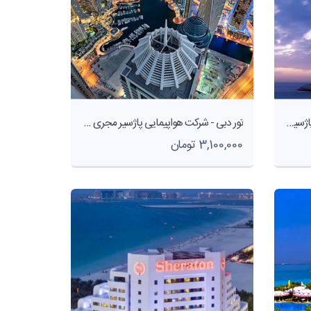
تور دبی از مشهد - شرکت هواپیمایی پاژسیر مجری تورهای اقساطی از مشهد
تور دبی - شرکت هواپیمایی پاژسیر مجری تورهای اقساطی از مشهد
3,100,000 تومان