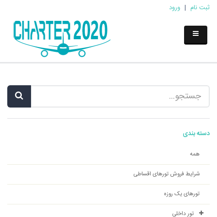
ثبت نام
|
ورود
دسته بندی
همه
شرایط فروش تورهای اقساطی
تورهای یک روزه
تور داخلی