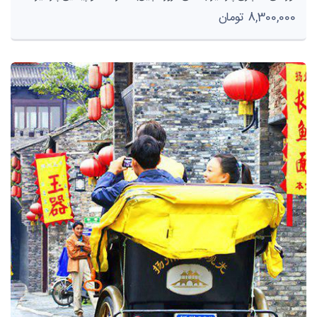
8,300,000 تومان