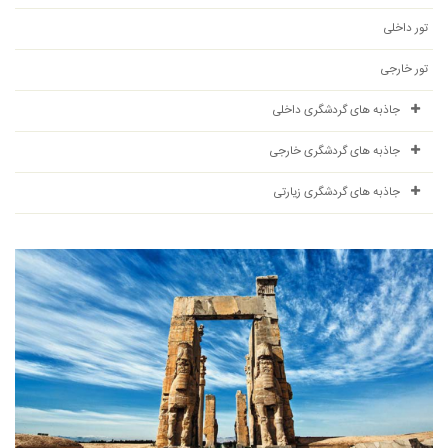
تور داخلی
تور خارجی
جاذبه های گردشگری داخلی
جاذبه های گردشگری خارجی
جاذبه های گردشگری زیارتی