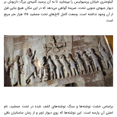
کیلومتری خیابان پرسپولیس را بپیمایید تا به آن برسید.
کتیبه‌ی بزرگ داریوش بر
دیوار جبهه‌ی جنوبی تخت، صریحا گواهی می‌دهد که در این مکان هیچ بنایی قبل
از آن وجود نداشته است. وسعت کامل کاخ‌های تخت جمشید ۱۲۵ هزار متر مربع
است.
براساس خشت نوشته‌ها و سنگ‌ نوشته‌های کشف‌ شده در تخت جمشید، نام
اصلی آن پارسه است. این نوشته‌ها که روی دیوار تچر و از زمان ساسانیان باقی