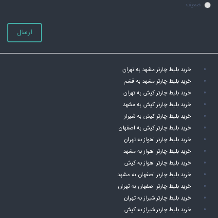
ضعیف
ارسال
خرید بلیط چارتر مشهد به تهران
خرید بلیط چارتر مشهد به قشم
خرید بلیط چارتر کیش به تهران
خرید بلیط چارتر کیش به مشهد
خرید بلیط چارتر کیش به شیراز
خرید بلیط چارتر کیش به اصفهان
خرید بلیط چارتر اهواز به تهران
خرید بلیط چارتر اهواز به مشهد
خرید بلیط چارتر اهواز به کیش
خرید بلیط چارتر اصفهان به مشهد
خرید بلیط چارتر اصفهان به تهران
خرید بلیط چارتر شیراز به تهران
خرید بلیط چارتر شیراز به کیش