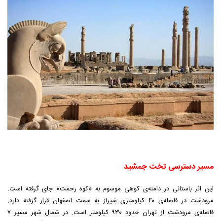
مسیر دسترسی تخت جمشید
این اثر باستانی در دامنه‌ی کوهی موسوم به «کوه رحمت» جای گرفته است.
مرودشت در فاصله‌ی ۴۰ کیلومتری شیراز به سمت اصفهان قرار گرفته دارد.
فاصله‌ی مرودشت از تهران حدود ۹۳۰ کیلومتر است. در شمال شهر مسیر ۷