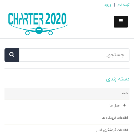
ثبت نام
|
ورود
دسته بندی
همه
هتل ها
اطلاعات فرودگاه ها
اطلاعات گردشگری قطار