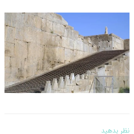
نظر بدهید