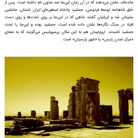
مانده‌اند، نشان می‌دهند که در آن زمان این‌جا صد ستون نام داشته است. پس از
خلق شاهنامه توسط فردوسی، جمشید پادشاه اسطوره‌ای ایران باستان، جانشین
سلیمان شد و ایرانیان گفتند شاهی که در این‌جا بر روی تخت‌ها و روی دست
افراد در سنگ نگاره‌ها نشان داده شده است، جمشید بوده و این‌جا را تخت
جمشید نامیدند. اروپایینان هم به این مکان پرسپولیس می‌گویند که به معنای
«مرکز تمدن پارس» یا «شهر پارسیان» است.