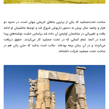
ساخت تخت‌جمشید که یکی از برترین بنا‌های تاریخی جهان است، در حدود دو
هزار و پانصد سال پیش به دستور داریوش شروع شد و توسط جانشینان او ادامه
یافت و تغییراتی در ساختمان اولیه‌ی آن داده شد.
براساس خشت نوشته‌های پیدا
شده در آنجا، تمام کسانی که در تخت جمشید کار می‌کردند، حقوق دریافت
می‌کردند و در آن زمان بیمه بوده‌اند. جالب است بدانبد که حتی زنان هم در
ساخت تخت جمشید شرکت داشته‌اند.