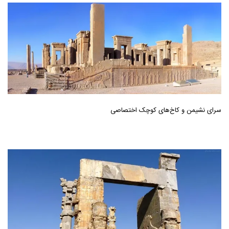
سرای‌ نشیمن‌ و کاخ‌های کوچک‌ اختصاصی‌