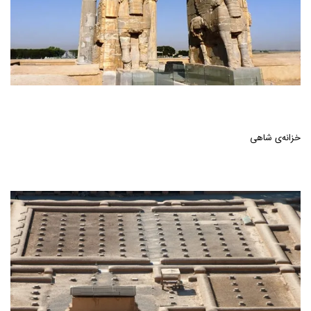
خزانه‌ی شاهی‌