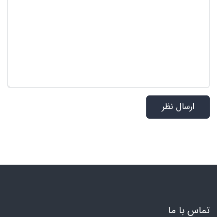
تماس با ما