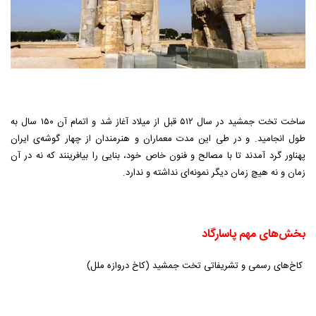
ساخت تخت جمشید در سال ۵۱۲ قبل از میلاد آغاز شد و اتمام آن ۱۵۰ سال به
طول انجامید. و در طی این مدت معماران و هنرمندان از چهار گوشه‌ی ایران
پهناور گرد آمدند تا با مصالح و فنون خاص خود، بنایی را بیافرینند که نه در آن
زمان و نه هیچ زمان دیگر نمونه‌ای نداشته و ندارد.
بخش‌های مهم پاسارگاد
کاخ‌های رسمی‌ و تشریفاتی‌ تخت جمشید (کاخ دروازه ملل)