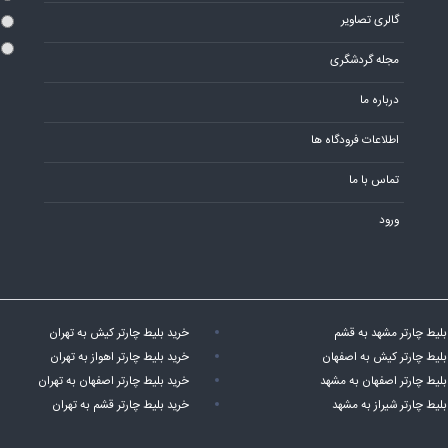
گالری تصاویر
مجله گردشگری
درباره ما
اطلاعات فرودگاه ها
تماس با ما
ورود
بلیط چارتر مشهد به قشم
خرید بلیط چارتر کیش به تهران
بلیط چارتر کیش به اصفهان
خرید بلیط چارتر اهواز به تهران
بلیط چارتر اصفهان به مشهد
خرید بلیط چارتر اصفهان به تهران
بلیط چارتر شیراز به مشهد
خرید بلیط چارتر قشم به تهران