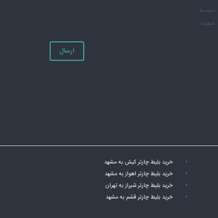
متوسط
ضعیف
ارسال
خرید بلیط چارتر کیش به مشهد
خرید بلیط چارتر اهواز به مشهد
خرید بلیط چارتر شیراز به تهران
خرید بلیط چارتر قشم به مشهد