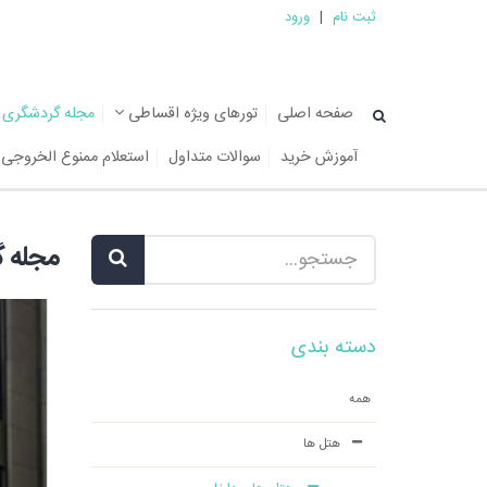
ثبت نام
|
ورود
صفحه اصلی
تورهای ویژه اقساطی
مجله گردشگری
آموزش خرید
سوالات متداول
استعلام ممنوع الخروجی
مجله 
دسته بندی
همه
هتل ها