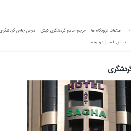
اطلاعات فرودگاه ها
مرجع جامع گردشگری کیش
مرجع جامع گردشگری
تماس با ما
درباره ما
گردشگری