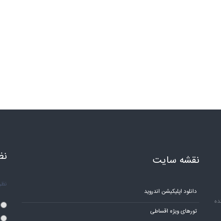
نظ
نقشه سایت
نظر 
دانلود اپلیکیشن اندروید
ده
تورهای ویژه اقساطی