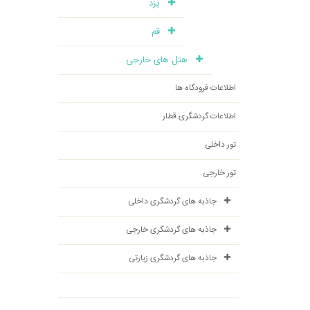
یزد
قم
هتل های خارجی
اطلاعات فرودگاه ها
اطلاعات گردشگری قطار
تور داخلی
تور خارجی
جاذبه های گردشگری داخلی
جاذبه های گردشگری خارجی
جاذبه های گردشگری زیارتی