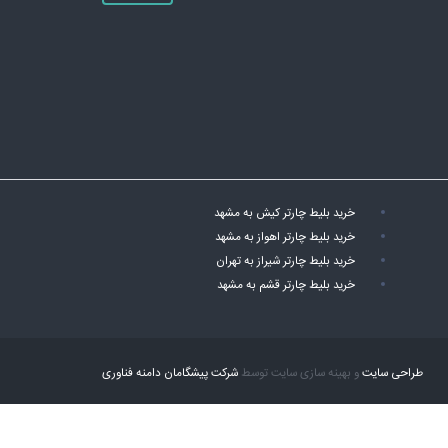
خرید بلیط چارتر کیش به مشهد
خرید بلیط چارتر اهواز به مشهد
خرید بلیط چارتر شیراز به تهران
خرید بلیط چارتر قشم به مشهد
طراحی سایت
و بهینه سازی سایت توسط
شرکت پیشگامان دامنه فناوری