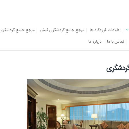
اطلاعات فرودگاه ها
مرجع جامع گردشگری کیش
مرجع جامع گردشگری
تماس با ما
درباره ما
گردشگری