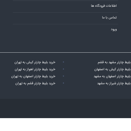
اطلاعات فرودگاه ها
تماس با ما
ورود
بلیط چارتر مشهد به قشم
خرید بلیط چارتر کیش به تهران
بلیط چارتر کیش به اصفهان
خرید بلیط چارتر اهواز به تهران
بلیط چارتر اصفهان به مشهد
خرید بلیط چارتر اصفهان به تهران
بلیط چارتر شیراز به مشهد
خرید بلیط چارتر قشم به تهران