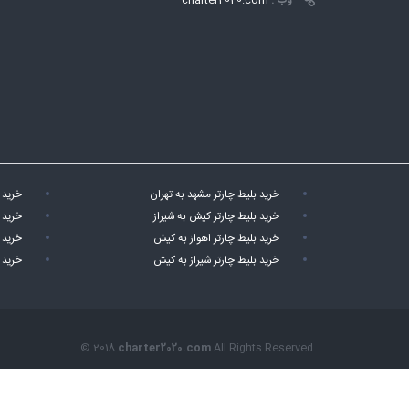
وب :
charter2020.com
خرید بلیط چارتر مشهد به تهران
خرید 
خرید بلیط چارتر کیش به شیراز
خرید 
خرید بلیط چارتر اهواز به کیش
خرید 
خرید بلیط چارتر شیراز به کیش
خرید 
© 2018
charter2020.com
All Rights Reserved.