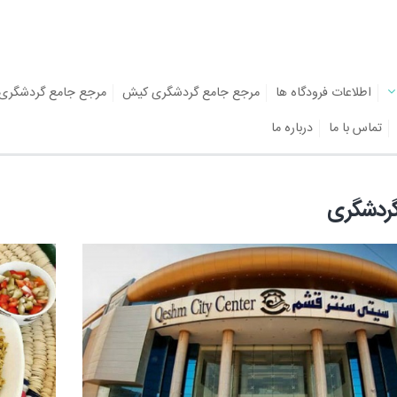
اطلاعات فرودگاه ها
مرجع جامع گردشگری کیش
مرجع جامع گردشگری
تماس با ما
درباره ما
گردشگری