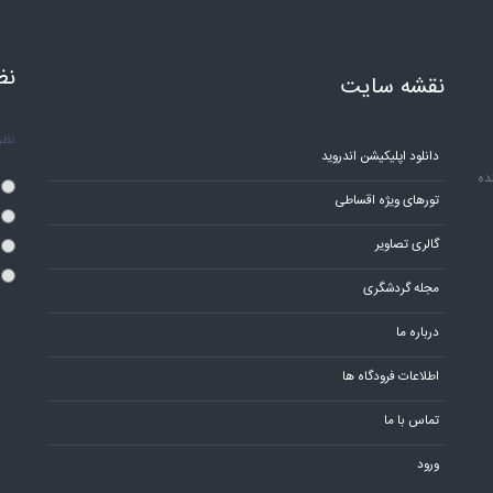
نظ
نقشه سایت
نظر 
دانلود اپلیکیشن اندروید
ده
تورهای ویژه اقساطی
گالری تصاویر
مجله گردشگری
درباره ما
اطلاعات فرودگاه ها
تماس با ما
ورود