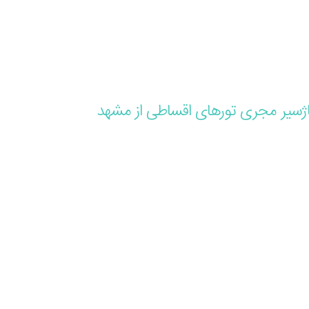
ژسیر مجری تورهای اقساطی از مشهد