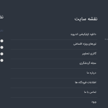
نظ
نقشه سایت
نظر 
دانلود اپلیکیشن اندروید
ده
تورهای ویژه اقساطی
گالری تصاویر
مجله گردشگری
درباره ما
اطلاعات فرودگاه ها
تماس با ما
ورود