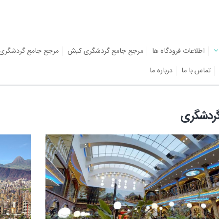
اطلاعات فرودگاه ها
مرجع جامع گردشگری کیش
مرجع جامع گردشگری
تماس با ما
درباره ما
گردشگری