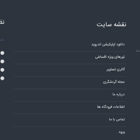
نظ
نقشه سایت
نظر 
دانلود اپلیکیشن اندروید
ده
تورهای ویژه اقساطی
گالری تصاویر
مجله گردشگری
درباره ما
اطلاعات فرودگاه ها
تماس با ما
ورود