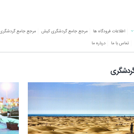
اطلاعات فرودگاه ها
مرجع جامع گردشگری کیش
مرجع جامع گردشگری
تماس با ما
درباره ما
گردشگری