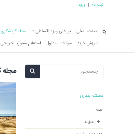
ثبت نام
|
ورود
صفحه اصلی
تورهای ویژه اقساطی
مجله گردشگری
آموزش خرید
سوالات متداول
استعلام ممنوع الخروجی
مجله 
دسته بندی
همه
هتل ها