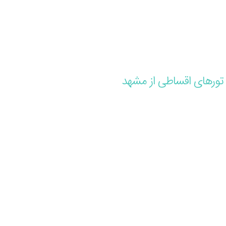
تورهای اقساطی از مشهد