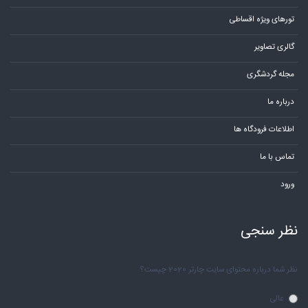
تورهای ویژه اقساطی
گالری تصاویر
مجله گردشگری
درباره ما
اطلاعات فرودگاه ها
تماس با ما
ورود
نظر سنجی
نظر شما درباره محتوای سایت چارتر 2020 چیست؟
عالی