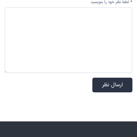
* لطفا نظر خود را بنویسید