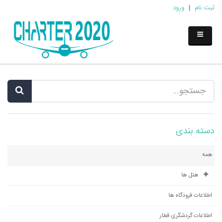
ثبت نام
|
ورود
دسته بندی
همه
هتل ها
اطلاعات فرودگاه ها
اطلاعات گردشگری قطار