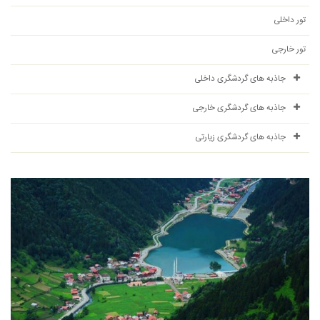
تور داخلی
تور خارجی
جاذبه های گردشگری داخلی
جاذبه های گردشگری خارجی
جاذبه های گردشگری زیارتی