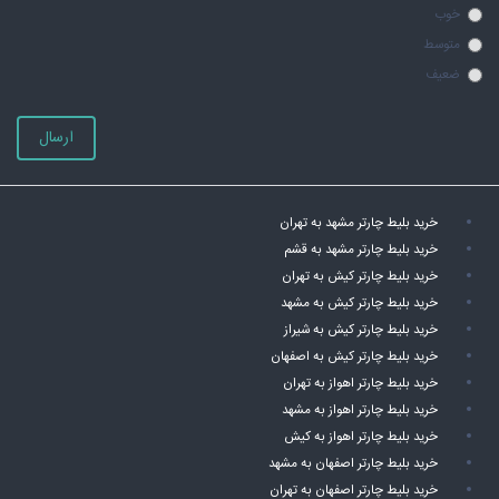
خوب
متوسط
ضعیف
ارسال
خرید بلیط چارتر مشهد به تهران
خرید بلیط چارتر مشهد به قشم
خرید بلیط چارتر کیش به تهران
خرید بلیط چارتر کیش به مشهد
خرید بلیط چارتر کیش به شیراز
خرید بلیط چارتر کیش به اصفهان
خرید بلیط چارتر اهواز به تهران
خرید بلیط چارتر اهواز به مشهد
خرید بلیط چارتر اهواز به کیش
خرید بلیط چارتر اصفهان به مشهد
خرید بلیط چارتر اصفهان به تهران