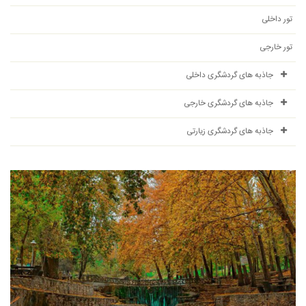
تور داخلی
تور خارجی
جاذبه های گردشگری داخلی
جاذبه های گردشگری خارجی
جاذبه های گردشگری زیارتی