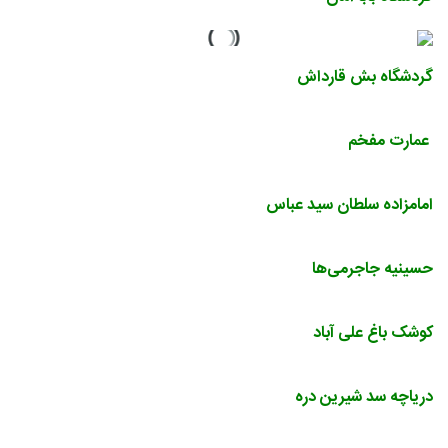
گردشگاه بش‌ قارداش
عمارت مفخم
امامزاده سلطان سید عباس
حسینیه جاجرمی‌ها
کوشک باغ علی آباد
دریاچه سد شیرین دره