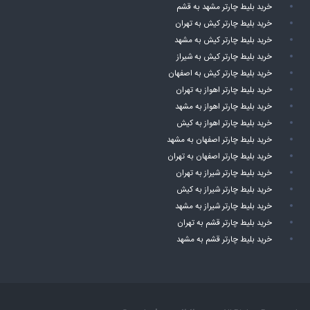
خرید بلیط چارتر مشهد به قشم
خرید بلیط چارتر کیش به تهران
خرید بلیط چارتر کیش به مشهد
خرید بلیط چارتر کیش به شیراز
خرید بلیط چارتر کیش به اصفهان
خرید بلیط چارتر اهواز به تهران
خرید بلیط چارتر اهواز به مشهد
خرید بلیط چارتر اهواز به کیش
خرید بلیط چارتر اصفهان به مشهد
خرید بلیط چارتر اصفهان به تهران
خرید بلیط چارتر شیراز به تهران
خرید بلیط چارتر شیراز به کیش
خرید بلیط چارتر شیراز به مشهد
خرید بلیط چارتر قشم به تهران
خرید بلیط چارتر قشم به مشهد