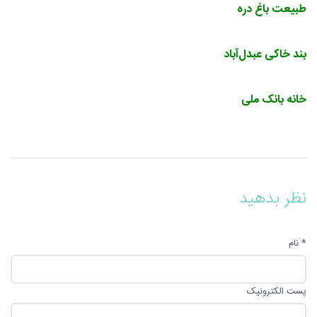
طبیعت باغ دره
بند خاکی عبدل‌آباد
خانه بانک ملی
نظر بدهید
* نام
پست الکترونیک