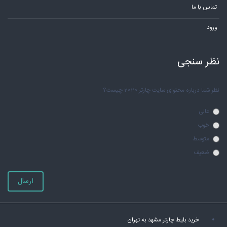
تماس با ما
ورود
نظر سنجی
نظر شما درباره محتوای سایت چارتر 2020 چیست؟
عالی
خوب
متوسط
ضعیف
ارسال
خرید بلیط چارتر مشهد به تهران