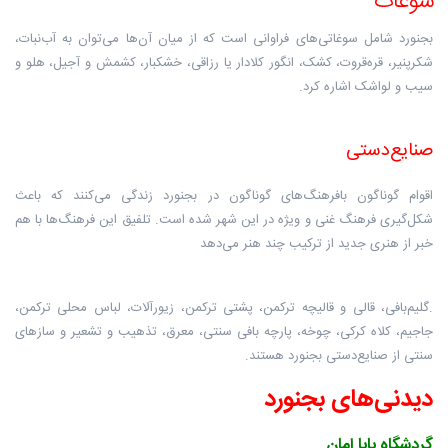
سوغات
بجنورد شامل سوغاتی‌های فراوانی است که از میان آن‌ها می‌توان به آب‌نبات،
شکرپنیر، قره‌قروت، کشک، انگور کلادار یا رزاقی، خشکبار، کشمش و آجیل، هلو و
سیب و لواشک اشاره کرد.
صنایع‌دستی
اقوام گوناگون بافرهنگ‌های گوناگون در بجنورد زندگی می‌کنند که باعث
شکل‌گیری فرهنگ غنی و ویژه در این شهر شده است. تلفیق این فرهنگ‌ها با هم
خبر از هنری جدید از ترکیب چند هنر می‌دهد
.گلیم‌بافی، قالی و قالیچه ترکمن، پشتی ترکمن، زیورآلات، لباس محلی ترکمن،
جاجیم، کلاه کرکی، چوخه، پارچه بافی سنتی، معرق، تذهیب و تشعیر و سازهای
سنتی از صنایع‌دستی بجنورد هستند.
دیدنی‌های بجنورد
گردشگاه بابا امان