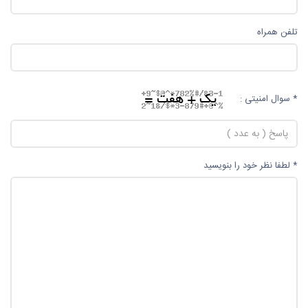
تلفن همراه
* سوال امنیتی :
* لطفا نظر خود را بنویسید