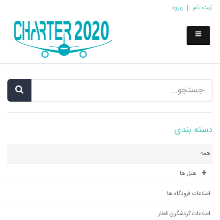
ثبت نام
|
ورود
دسته بندی
همه
هتل ها
اطلاعات فرودگاه ها
اطلاعات گردشگری قطار