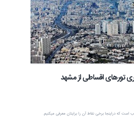
ری تورهای اقساطی از مشهد
ب است که دراینجا برخی نقاط آن را برایتان معرفی میکنیم.