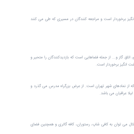
گیز برخوردار است و مراجعه کنندگان در مسیری که طی می کنند
تاق گاز و... از جمله فضاهایی است که بازدیدکنندگان را متحیر و
ت انگیز برخوردار است.
 که از نمادهای شهر تهران است. از عرض بزرگراه مدرس می گذرد و
یلا عراقیان می باشد.
ال می توان به کافی شاپ، رستوران، کافه گالری و همچنین فضای