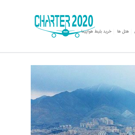
هتل ها
خرید بلیط هواپیما