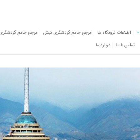
اطلاعات فرودگاه ها
مرجع جامع گردشگری کیش
مرجع جامع گردشگری
تماس با ما
درباره ما