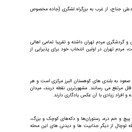
حمدعلی جناح، از غرب به بزرگراه لشگری (جاده مخصوص
 گردشگری مردم تهران داشته و تقریبا تمامی اهالی
 مردم تهران در اولین انتخاب خود برای پذیرایی از
صلی ترین مسیر برای صعود به بلندی های کوهستان البرز مرکزی است و هر
ر قلل مرتفع می رسانند. مشهورترین نقطه دربند، میدان
ن پیچ و خم دره، رستوران‌ها و دکه‌های کوچک و بزرگ،
 قله توچال از دیگر جذابیت ها و دیدنی های این محله