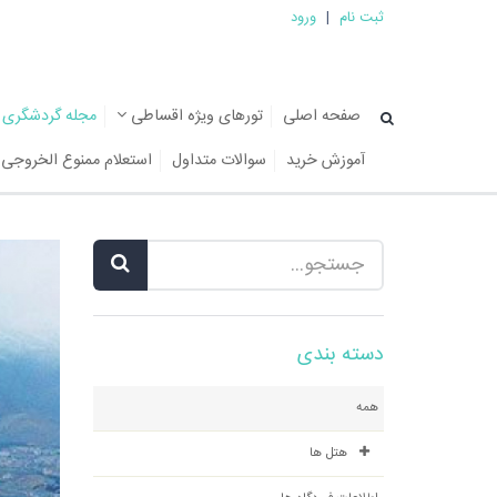
ثبت نام
|
ورود
صفحه اصلی
تورهای ویژه اقساطی
مجله گردشگری
آموزش خرید
سوالات متداول
استعلام ممنوع الخروجی
دسته بندی
همه
هتل ها