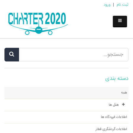
ثبت نام
|
ورود
دسته بندی
همه
هتل ها
اطلاعات فرودگاه ها
اطلاعات گردشگری قطار