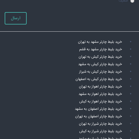
ضعیف
ارسال
خرید بلیط چارتر مشهد به تهران
خرید بلیط چارتر مشهد به قشم
خرید بلیط چارتر کیش به تهران
خرید بلیط چارتر کیش به مشهد
خرید بلیط چارتر کیش به شیراز
خرید بلیط چارتر کیش به اصفهان
خرید بلیط چارتر اهواز به تهران
خرید بلیط چارتر اهواز به مشهد
خرید بلیط چارتر اهواز به کیش
خرید بلیط چارتر اصفهان به مشهد
خرید بلیط چارتر اصفهان به تهران
خرید بلیط چارتر شیراز به تهران
خرید بلیط چارتر شیراز به کیش
خرید بلیط چارتر شیراز به مشهد