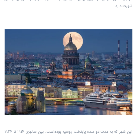
شهرت دارد.
این شهر که به مدت دو سده پایتخت روسیه بوده‌است، بین سالهای ۱۹۱۴ تا ۱۹۲۴