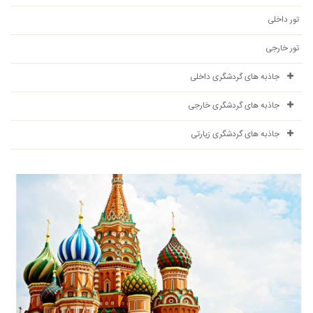
تور داخلی
تور خارجی
جاذبه های گردشگری داخلی
جاذبه های گردشگری خارجی
جاذبه های گردشگری زیارتی