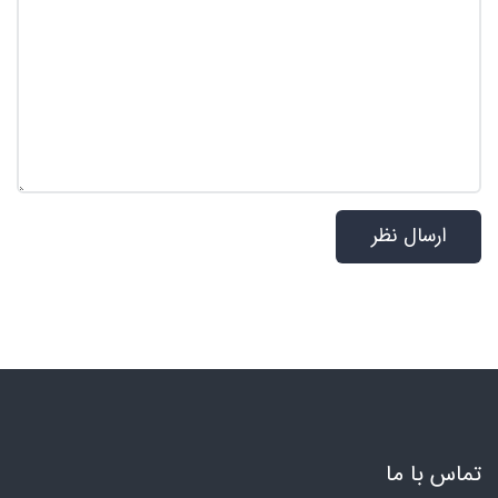
تماس با ما