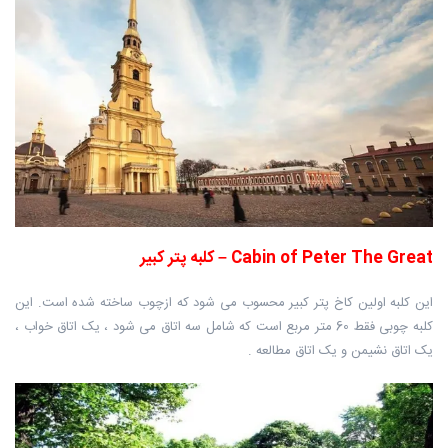
Cabin of Peter The Great – کلبه پتر کبیر
این کلبه اولین کاخ پتر کبیر محسوب می شود که ازچوب ساخته شده است. این
کلبه چوبی فقط 60 متر مربع است که شامل سه اتاق می شود ، یک اتاق خواب ،
یک اتاق نشیمن و یک اتاق مطالعه .