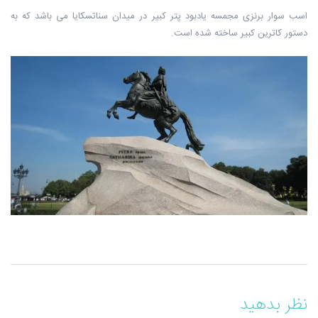
اسب سوار برنزی مجمسه یادبود پتر کبیر در میدان سناتسکایا می باشد که به
دستور کاترین کبیر ساخته شده است.
نظر بدهید