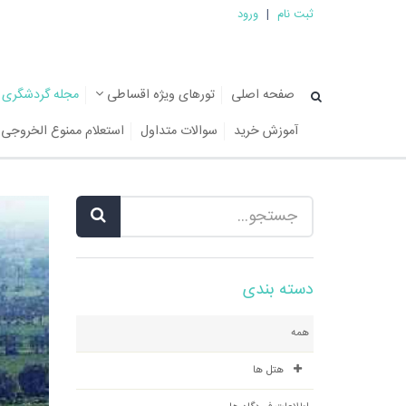
ثبت نام
|
ورود
صفحه اصلی
تورهای ویژه اقساطی
مجله گردشگری
آموزش خرید
سوالات متداول
استعلام ممنوع الخروجی
دسته بندی
همه
هتل ها