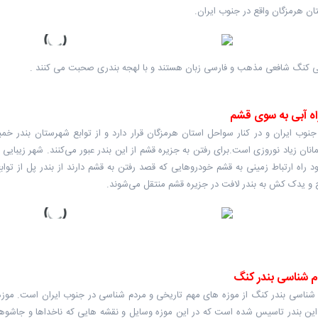
تان هرمزگان واقع در جنوب ایران.
لی کنگ شافعی مذهب و فارسی زبان هستند و با لهجه بندری صحبت می کنند .
راه آبی به سوی قشم
انان زیاد نوروزی است.برای رفتن به جزیره قشم از این بندر عبور می‌کنند. شهر زیبایی
ود راه ارتباط زمینی به قشم خودروهایی که قصد رفتن به قشم دارند از بندر پل از 
 و یدک کش به بندر لافت در جزیره قشم منتقل می‌شوند.
م شناسی بندر کنگ
شناسی بندر کنگ از موزه های مهم تاریخی و مردم شناسی در جنوب ایران است. موزه م
ن بندر تاسیس شده است که در این موزه وسایل و نقشه هایی که ناخداها و جاشوها د