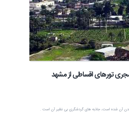
مجری تورهای اقساطی از مشهد
 شدن آن شده است، جاذبه های گردشگری بی نظیر آن است .