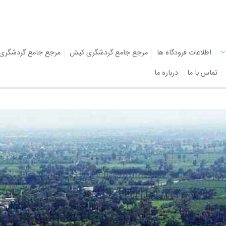
اطلاعات فرودگاه ها
مرجع جامع گردشگری کیش
مرجع جامع گردشگری
تماس با ما
درباره ما