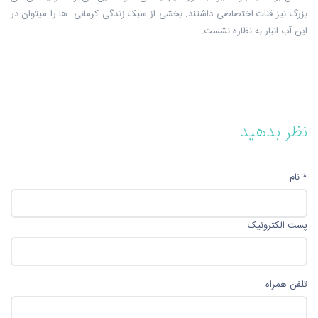
بزرگ نیز قنات اختصاصی داشتند. بخشی از سبک زندگی کرمانی ها را میتوان در
این آب انبار به نظاره نشست.
نظر بدهید
* نام
پست الکترونیک
تلفن همراه