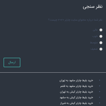
نظر سنجی
نظر شما درباره محتوای سایت چارتر 2020 چیست؟
عالی
خوب
متوسط
ضعیف
ارسال
خرید بلیط چارتر مشهد به تهران
خرید بلیط چارتر مشهد به قشم
خرید بلیط چارتر کیش به تهران
خرید بلیط چارتر کیش به مشهد
خرید بلیط چارتر کیش به شیراز