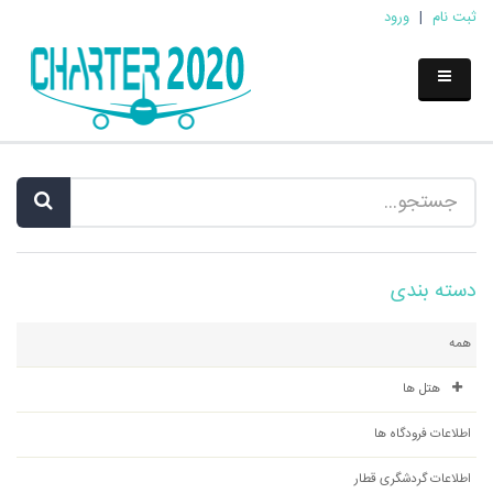
ثبت نام
|
ورود
دسته بندی
همه
هتل ها
اطلاعات فرودگاه ها
اطلاعات گردشگری قطار