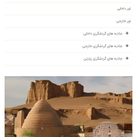
تور داخلی
تور خارجی
جاذبه های گردشگری داخلی
جاذبه های گردشگری خارجی
جاذبه های گردشگری زیارتی