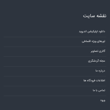
نقشه سایت
دانلود اپلیکیشن اندروید
تورهای ویژه اقساطی
گالری تصاویر
مجله گردشگری
درباره ما
اطلاعات فرودگاه ها
تماس با ما
ورود