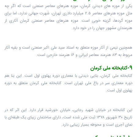
یکی از موزه های دیدنی کرمان، موزه هنرهای معاصر صنعتی است که اگر چه
مثل موزه هنرهای معاصر ۲.۵ میلیارد دلاری تهران، شهرت جهانی ندارد، اما برای
موزه گردها، گزینه خوبی است. موزه هنرهای معاصر صنعتی کرمان آثاری از
هنرمندان مشهور جهان را در خود دارد.
همچنین نیمی از آثار موزه متعلق به استاد سید علی اکبر صنعتی است و بقیه آثار
مربوط به ۸۳ هنرمند معاصر ایرانی و ۱۶ هنرمند خارجی است.
9-کتابخانه ملی کرمان
کتابخانه ملی کرمان، بنایی دیدنی با معماری دوره پهلوی اول است. این بنا هم
دوره معماری سر در باغ ملی تهران است. کتابخانه ملی کرمان متعلق به دوره
پهلوی اول است.
این کتابخانه در خیابان شهید رجایی، خیابان خورشید قرار دارد. این اثر که در
تاریخ ۳۰ شهریور ۱۳۷۸ ثبت ملی شده است، دارای ساختمان زیبای یک طبقه‌ای با
نمای آجری است و محوطه بسیار زیبایی دارد.