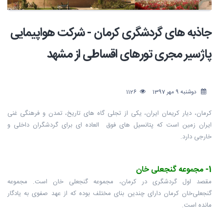
جاذبه های گردشگری کرمان - شرکت هواپیمایی
پاژسیر مجری تورهای اقساطی از مشهد
دوشنبه 9 مهر 1397
1126
کرمان، دیار کریمان ایران، یکی از تجلی گاه های تاریخ، تمدن و فرهنگی غنی
ایران زمین است که پتانسیل های فوق العاده ای برای گردشگران داخلی و
خارجی دارد.
1- مجموعه گنجعلی خان
مقصد اول گردشگری در کرمان، مجموعه گنجعلی خان است. مجموعه
گنجعلی‌خان کرمان دارای چندین بنای مختلف بوده که از عهد صفوی به یادگار
مانده است.