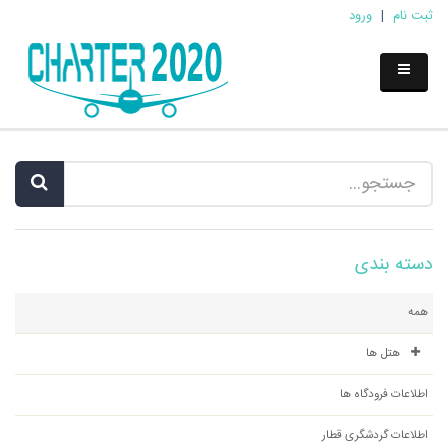
ثبت نام
|
ورود
دسته بندی
همه
هتل ها
اطلاعات فرودگاه ها
اطلاعات گردشگری قطار