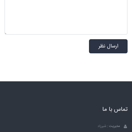
تماس با ما
مدیریت :
شیرزاد