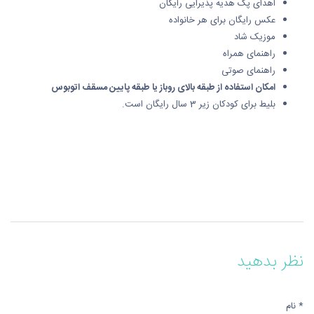
اهدای پک هدیه پذیرایی رایگان
عکس رایگان برای هر خانواده
موزیک شاد
راهنمای همراه
راهنمای صوتی
امکان استفاده از طبقه بالای روباز یا طبقه پایین مسقف اتوبوس
بلیط برای کودکان زیر 3 سال رایگان است.
نظر بدهید
* نام