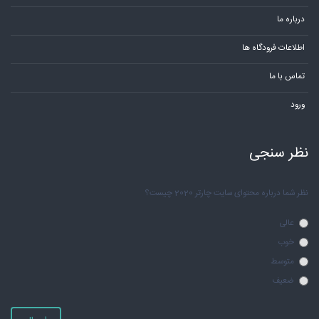
درباره ما
اطلاعات فرودگاه ها
تماس با ما
ورود
نظر سنجی
نظر شما درباره محتوای سایت چارتر 2020 چیست؟
عالی
خوب
متوسط
ضعیف