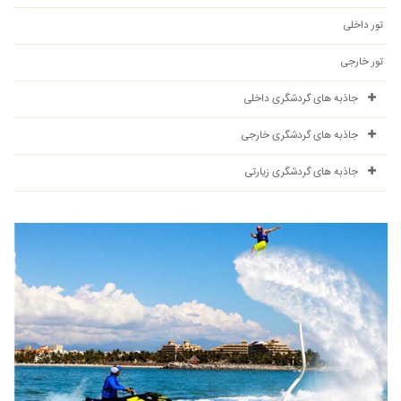
تور داخلی
تور خارجی
جاذبه های گردشگری داخلی
جاذبه های گردشگری خارجی
جاذبه های گردشگری زیارتی