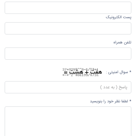
پست الکترونیک
تلفن همراه
* سوال امنیتی :
* لطفا نظر خود را بنویسید