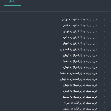
ارسال
خرید بلیط چارتر مشهد به تهران
خرید بلیط چارتر مشهد به قشم
خرید بلیط چارتر کیش به تهران
خرید بلیط چارتر کیش به مشهد
خرید بلیط چارتر کیش به شیراز
خرید بلیط چارتر کیش به اصفهان
خرید بلیط چارتر اهواز به تهران
خرید بلیط چارتر اهواز به مشهد
خرید بلیط چارتر اهواز به کیش
خرید بلیط چارتر اصفهان به مشهد
خرید بلیط چارتر اصفهان به تهران
خرید بلیط چارتر شیراز به تهران
خرید بلیط چارتر شیراز به کیش
خرید بلیط چارتر شیراز به مشهد
خرید بلیط چارتر قشم به تهران
خرید بلیط چارتر قشم به مشهد