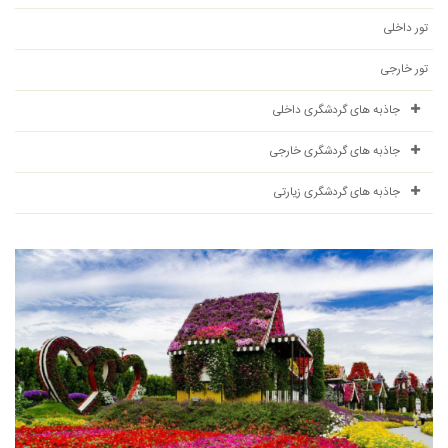
تور داخلی
تور خارجی
جاذبه های گردشگری داخلی
جاذبه های گردشگری خارجی
جاذبه های گردشگری زیارتی