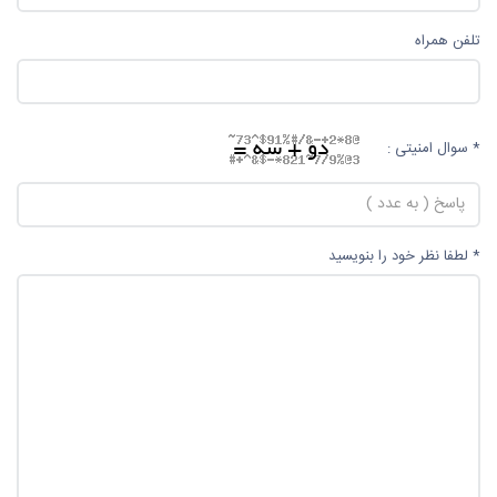
تلفن همراه
* سوال امنیتی :
* لطفا نظر خود را بنویسید