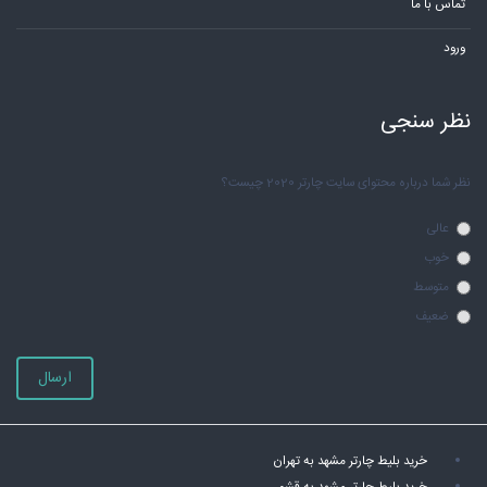
تماس با ما
ورود
نظر سنجی
نظر شما درباره محتوای سایت چارتر 2020 چیست؟
عالی
خوب
متوسط
ضعیف
ارسال
خرید بلیط چارتر مشهد به تهران