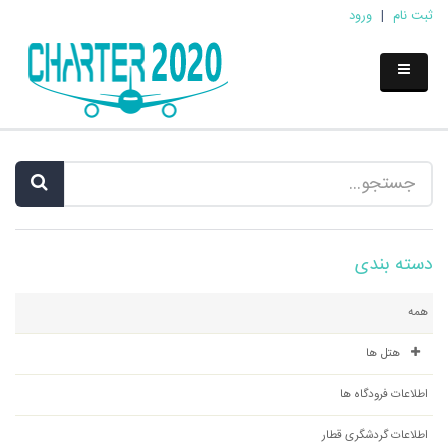
ثبت نام
|
ورود
دسته بندی
همه
هتل ها
اطلاعات فرودگاه ها
اطلاعات گردشگری قطار