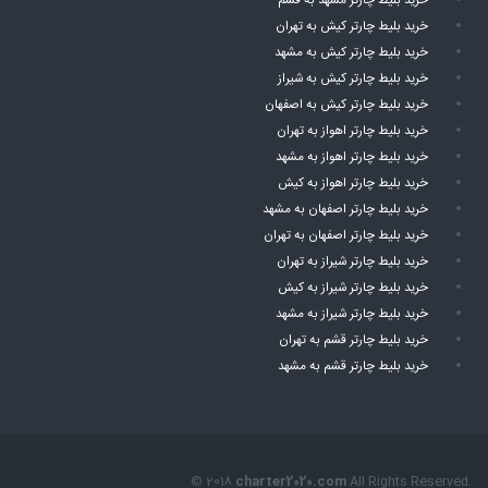
خرید بلیط چارتر مشهد به قشم
خرید بلیط چارتر کیش به تهران
خرید بلیط چارتر کیش به مشهد
خرید بلیط چارتر کیش به شیراز
خرید بلیط چارتر کیش به اصفهان
خرید بلیط چارتر اهواز به تهران
خرید بلیط چارتر اهواز به مشهد
خرید بلیط چارتر اهواز به کیش
خرید بلیط چارتر اصفهان به مشهد
خرید بلیط چارتر اصفهان به تهران
خرید بلیط چارتر شیراز به تهران
خرید بلیط چارتر شیراز به کیش
خرید بلیط چارتر شیراز به مشهد
خرید بلیط چارتر قشم به تهران
خرید بلیط چارتر قشم به مشهد
© 2018
charter2020.com
All Rights Reserved.