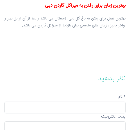
بهترین زمان برای رفتن به میراکل گاردن دبی
بهترین فصل برای رفتن به باغ گل دبی، زمستان می باشد و بعد از آن اوایل بهار و
اواخر پاییز ، زمان های مناسبی برای بازدید از میراکل گاردن می باشد.
نظر بدهید
* نام
پست الکترونیک