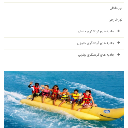
تور داخلی
تور خارجی
جاذبه های گردشگری داخلی
جاذبه های گردشگری خارجی
جاذبه های گردشگری زیارتی