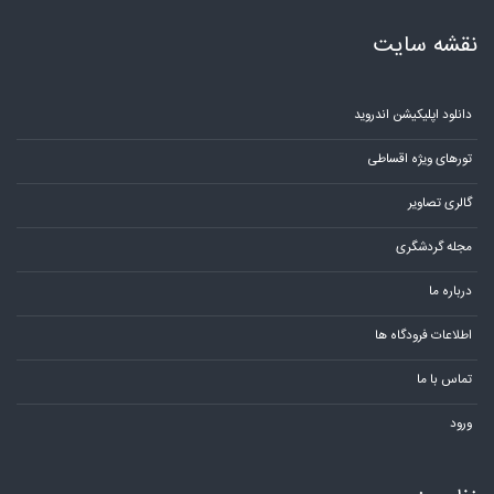
نقشه سایت
دانلود اپلیکیشن اندروید
تورهای ویژه اقساطی
گالری تصاویر
مجله گردشگری
درباره ما
اطلاعات فرودگاه ها
تماس با ما
ورود