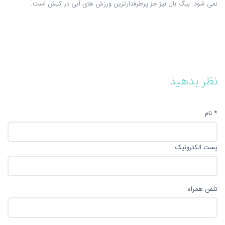
نمی شود. بیگ بال نیز جز پرطرفدارترین ورزش های آبی در کیش است.
نظر بدهید
* نام
پست الکترونیک
تلفن همراه