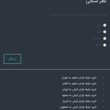
نظر سنجی
نظر شما درباره محتوای سایت چارتر 2020 چیست؟
عالی
خوب
متوسط
ضعیف
ارسال
خرید بلیط چارتر مشهد به تهران
خرید بلیط چارتر مشهد به قشم
خرید بلیط چارتر کیش به تهران
خرید بلیط چارتر کیش به مشهد
خرید بلیط چارتر کیش به شیراز
خرید بلیط چارتر کیش به اصفهان