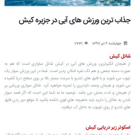
جذاب ترین ورزش های آبی در جزیره کیش
چهارشنبه 6 تیر 1397
2331
شاتل کیش
از هیجان انگیزترین ورزش های آبی در کیش شاتل ساواری است که هم به
صورت دسته جمعی و هم تک نفره امکان پذیر است. شما در این ورزش سوار یک
تیوب می شوید و با قایق های تندرو با سرعت بسیار بالا بر روی سطح دریا کشیده
می شوید و هیجان وصف ناپذیری را تجربه خواهید کرد. شاتل سواری ورزشی پر
از هیجان و لذت بخش می باشد. توصیه ما به شما این است که اگر قصد سوار
شدن به شاتل را دارید باید ماهیچه های قوی داشته باشید تا موقع دور زدن قایق
های تندرو از روی تویوب به داخل آب نیافتید.
اسکوتر زیر دریایی کیش