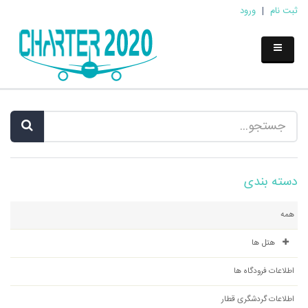
ثبت نام
|
ورود
دسته بندی
همه
هتل ها
اطلاعات فرودگاه ها
اطلاعات گردشگری قطار