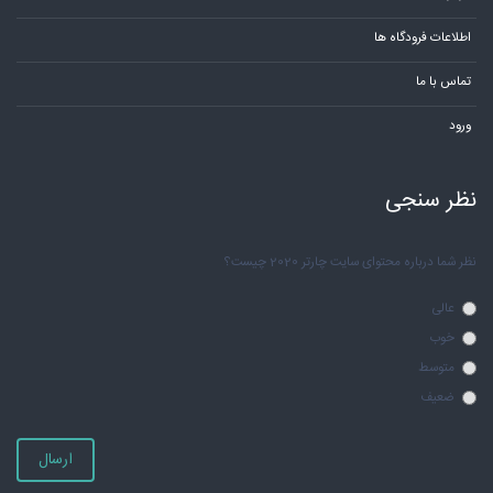
اطلاعات فرودگاه ها
تماس با ما
ورود
نظر سنجی
نظر شما درباره محتوای سایت چارتر 2020 چیست؟
عالی
خوب
متوسط
ضعیف
ارسال