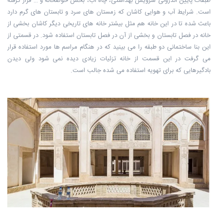
طبقات پایین اندرونی سرویس بهداشتی، چاه آب، بخش حوضخانه و … قرار گرفته
است. شرایط آب و هوایی کاشان که زمستان های سرد و تابستان های گرم دارد
باعث شده تا در این خانه هم مثل بیشتر خانه های تاریخی دیگر کاشان بخشی از
خانه در فصل تابستان و بخشی از آن در فصل تابستان استفاده شود. در قسمتی از
این بنا ساختمانی دو طبقه را می بینید که در هنگام مراسم ها مورد استفاده قرار
می گرفت در این قسمت از خانه تزئیات زیادی دیده نمی شود ولی دیدن
بادگیرهایی که برای تهویه استفاده می شده جالب است.