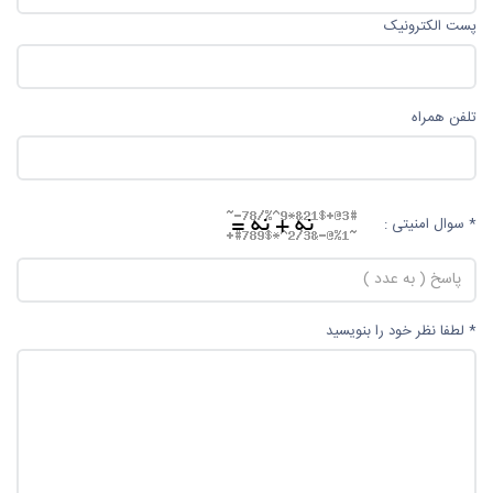
پست الکترونیک
تلفن همراه
* سوال امنیتی :
* لطفا نظر خود را بنویسید