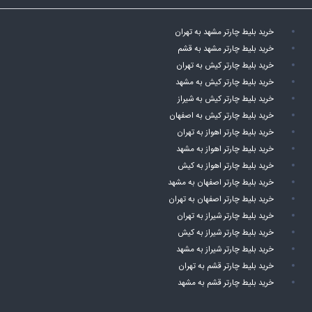
خرید بلیط چارتر مشهد به تهران
خرید بلیط چارتر مشهد به قشم
خرید بلیط چارتر کیش به تهران
خرید بلیط چارتر کیش به مشهد
خرید بلیط چارتر کیش به شیراز
خرید بلیط چارتر کیش به اصفهان
خرید بلیط چارتر اهواز به تهران
خرید بلیط چارتر اهواز به مشهد
خرید بلیط چارتر اهواز به کیش
خرید بلیط چارتر اصفهان به مشهد
خرید بلیط چارتر اصفهان به تهران
خرید بلیط چارتر شیراز به تهران
خرید بلیط چارتر شیراز به کیش
خرید بلیط چارتر شیراز به مشهد
خرید بلیط چارتر قشم به تهران
خرید بلیط چارتر قشم به مشهد