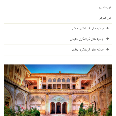
تور داخلی
تور خارجی
جاذبه های گردشگری داخلی
جاذبه های گردشگری خارجی
جاذبه های گردشگری زیارتی