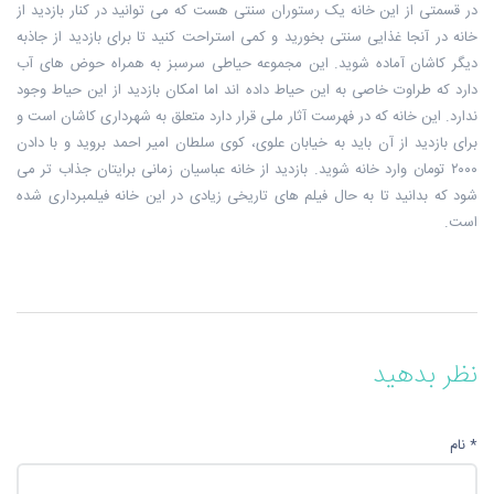
در قسمتی از این خانه یک رستوران سنتی هست که می توانید در کنار بازدید از
خانه در آنجا غذایی سنتی بخورید و کمی استراحت کنید تا برای بازدید از جاذبه
دیگر کاشان آماده شوید. این مجموعه حیاطی سرسبز به همراه حوض های آب
دارد که طراوت خاصی به این حیاط داده اند اما امکان بازدید از این حیاط وجود
ندارد. این خانه که در فهرست آثار ملی قرار دارد متعلق به شهرداری کاشان است و
برای بازدید از آن باید به خیابان علوی، کوی سلطان امیر احمد بروید و با دادن
۲۰۰۰ تومان وارد خانه شوید. بازدید از خانه عباسیان زمانی برایتان جذاب تر می
شود که بدانید تا به حال فیلم های تاریخی زیادی در این خانه فیلمبرداری شده
است.
نظر بدهید
* نام