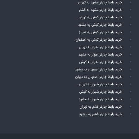
خرید بلیط چارتر مشهد به تهران
خرید بلیط چارتر مشهد به قشم
خرید بلیط چارتر کیش به تهران
خرید بلیط چارتر کیش به مشهد
خرید بلیط چارتر کیش به شیراز
خرید بلیط چارتر کیش به اصفهان
خرید بلیط چارتر اهواز به تهران
خرید بلیط چارتر اهواز به مشهد
خرید بلیط چارتر اهواز به کیش
خرید بلیط چارتر اصفهان به مشهد
خرید بلیط چارتر اصفهان به تهران
خرید بلیط چارتر شیراز به تهران
خرید بلیط چارتر شیراز به کیش
خرید بلیط چارتر شیراز به مشهد
خرید بلیط چارتر قشم به تهران
خرید بلیط چارتر قشم به مشهد