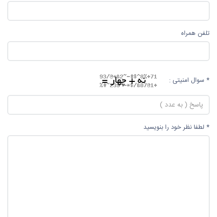
تلفن همراه
* سوال امنیتی :
* لطفا نظر خود را بنویسید