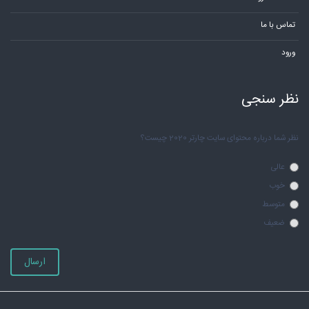
تماس با ما
ورود
نظر سنجی
نظر شما درباره محتوای سایت چارتر 2020 چیست؟
عالی
خوب
متوسط
ضعیف
ارسال