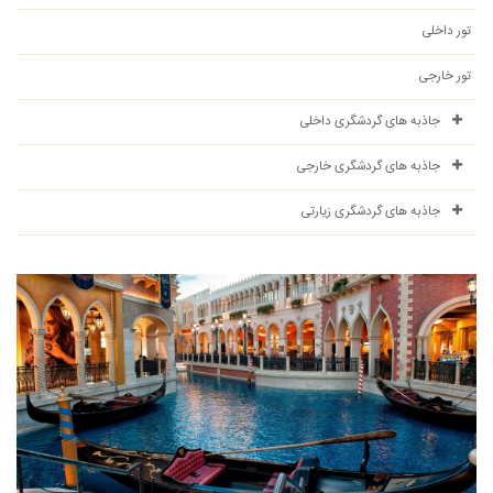
تور داخلی
تور خارجی
جاذبه های گردشگری داخلی
جاذبه های گردشگری خارجی
جاذبه های گردشگری زیارتی