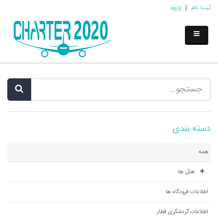
ثبت نام
|
ورود
دسته بندی
همه
هتل ها
اطلاعات فرودگاه ها
اطلاعات گردشگری قطار