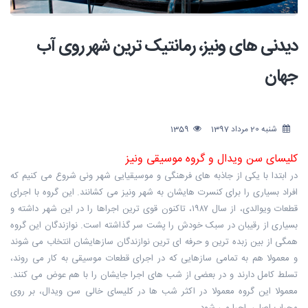
دیدنی های ونیز، رمانتیک ترین شهر روی آب
جهان
شنبه 20 مرداد 1397
1359
کلیسای سن ویدال و گروه موسیقی ونیز
در ابتدا با یکی از جاذبه های فرهنگی و موسیقیایی شهر ونی شروع می کنیم که
افراد بسیاری را برای کنسرت هایشان به شهر ونیز می کشانند. این گروه با اجرای
قطعات ویوالدی، از سال ۱۹۸۷، تاکنون قوی ترین اجراها را در این شهر داشته و
بسیاری از رقیبان در سبک خودش را پشت سر گذاشته است. نوازندگان این گروه
همگی از بین زبده ترین و حرفه ای ترین نوازندگان سازهایشان انتخاب می شوند
و معمولا هم به تمامی سازهایی که در اجرای قطعات موسیقی به کار می روند،
تسلط کامل دارند و در بعضی از شب های اجرا جایشان را با هم عوض می کنند.
معمولا این گروه معمولا در اکثر شب ها در کلیسای خالی سن ویدال، بر روی