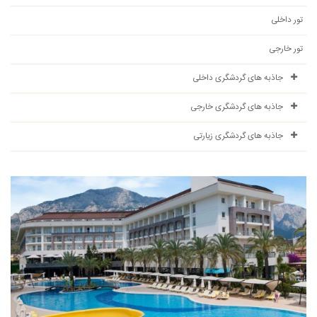
تور داخلی
تور خارجی
جاذبه های گردشگری داخلی
جاذبه های گردشگری خارجی
جاذبه های گردشگری زیارتی