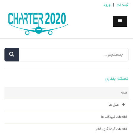
ثبت نام
|
ورود
دسته بندی
همه
هتل ها
اطلاعات فرودگاه ها
اطلاعات گردشگری قطار