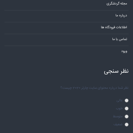
مجله گردشگری
درباره ما
اطلاعات فرودگاه ها
تماس با ما
ورود
نظر سنجی
نظر شما درباره محتوای سایت چارتر 2020 چیست؟
عالی
خوب
متوسط
ضعیف