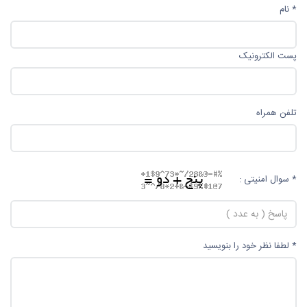
* نام
پست الکترونیک
تلفن همراه
* سوال امنیتی :
* لطفا نظر خود را بنویسید