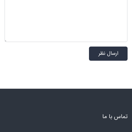
تماس با ما