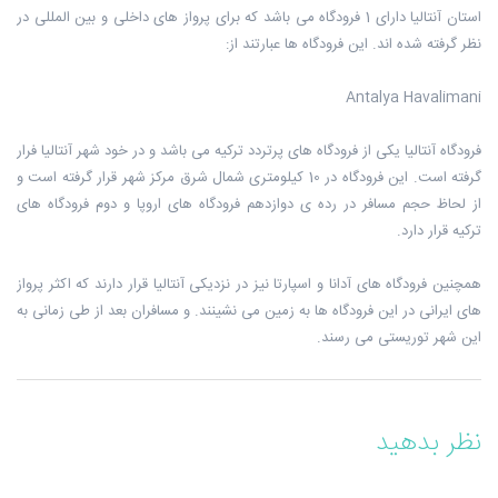
استان آنتالیا دارای 1 فرودگاه می باشد که برای پرواز های داخلی و بین المللی در
نظر گرفته شده اند. این فرودگاه ها عبارتند از:
Antalya Havalimani
فرودگاه آنتالیا یکی از فرودگاه های پرتردد ترکیه می باشد و در خود شهر آنتالیا فرار
گرفته است. این فرودگاه در 10 کیلومتری شمال شرق مرکز شهر قرار گرفته است و
از لحاظ حجم مسافر در رده ی دوازدهم فرودگاه های اروپا و دوم فرودگاه های
ترکیه قرار دارد.
همچنین فرودگاه های آدانا و اسپارتا نیز در نزدیکی آنتالیا قرار دارند که اکثر پرواز
های ایرانی در این فرودگاه ها به زمین می نشینند. و مسافران بعد از طی زمانی به
این شهر توریستی می رسند.
نظر بدهید