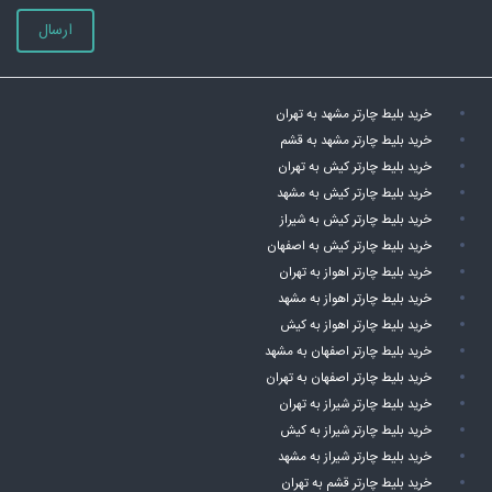
ارسال
خرید بلیط چارتر مشهد به تهران
خرید بلیط چارتر مشهد به قشم
خرید بلیط چارتر کیش به تهران
خرید بلیط چارتر کیش به مشهد
خرید بلیط چارتر کیش به شیراز
خرید بلیط چارتر کیش به اصفهان
خرید بلیط چارتر اهواز به تهران
خرید بلیط چارتر اهواز به مشهد
خرید بلیط چارتر اهواز به کیش
خرید بلیط چارتر اصفهان به مشهد
خرید بلیط چارتر اصفهان به تهران
خرید بلیط چارتر شیراز به تهران
خرید بلیط چارتر شیراز به کیش
خرید بلیط چارتر شیراز به مشهد
خرید بلیط چارتر قشم به تهران