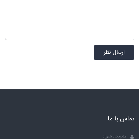
تماس با ما
مدیریت :
شیرزاد