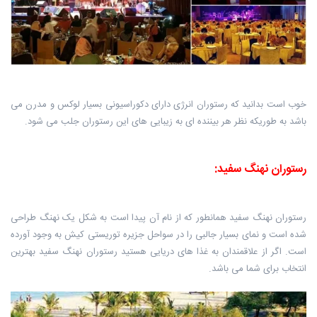
خوب است بدانید که رستوران انرژی دارای دکوراسیونی بسیار لوکس و مدرن می
باشد ‏به طوریکه نظر هر بیننده ای به زیبایی های این رستوران جلب می شود.
رستوران نهنگ سفید:
رستوران نهنگ سفید همانطور که از نام آن پیدا است به شکل یک نهنگ طراحی
شده ‏است و نمای بسیار جالبی را در سواحل جزیره توریستی کیش به وجود آورده
است. اگر از علاقمندان به غذا های دریایی هستید رستوران نهنگ سفید بهترین
انتخاب برای ‏شما می باشد.