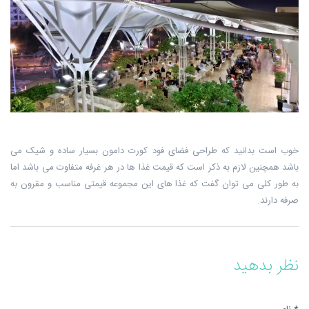
خوب است بدانید که طراحی فضای فود کورت دامون بسیار ساده و شیک می
باشد ‏همچنین لازم به ذکر است که قیمت غذا ها در هر غرفه متفاوت می باشد اما
به طور ‏کلی می توان گفت که غذا های این مجموعه قیمتی مناسب و مقرون به
صرفه دارند.
نظر بدهید