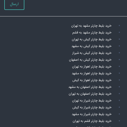
ارسال
خرید بلیط چارتر مشهد به تهران
خرید بلیط چارتر مشهد به قشم
خرید بلیط چارتر کیش به تهران
خرید بلیط چارتر کیش به مشهد
خرید بلیط چارتر کیش به شیراز
خرید بلیط چارتر کیش به اصفهان
خرید بلیط چارتر اهواز به تهران
خرید بلیط چارتر اهواز به مشهد
خرید بلیط چارتر اهواز به کیش
خرید بلیط چارتر اصفهان به مشهد
خرید بلیط چارتر اصفهان به تهران
خرید بلیط چارتر شیراز به تهران
خرید بلیط چارتر شیراز به کیش
خرید بلیط چارتر شیراز به مشهد
خرید بلیط چارتر قشم به تهران