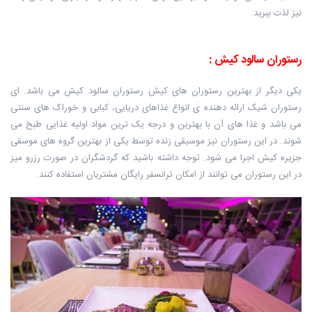
نیز لذت ببرید.‏
رستوران سالود کیش‎:
‎
یکی دیگر از بهترین رستوران های کیش رستوران سالود کیش می باشد. ای
رستوران ‏شیک ارائه دهنده ی انواع غذاهای دریایی، کبابی و خوراک های سنتی
می باشد و غذا ‏های آن با بهترین و درجه یک ترین مواد اولیه غذایی طبخ می
شوند. در این رستوران ‏نیز موسیقی زنده توسط یکی از بهترین گروه های موسقی
جزیره کیش اجرا می شود. توجه داشته باشید که گردشگران در صورت رزرو میز
در این رستوران می توانند از امکان ‏ترانسفر رایگان مشتریان استفاده کنند.