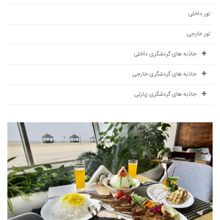
تور داخلی
تور خارجی
جاذبه های گردشگری داخلی
جاذبه های گردشگری خارجی
جاذبه های گردشگری زیارتی