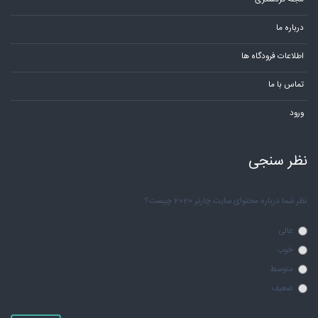
درباره ما
اطلاعات فرودگاه ها
تماس با ما
ورود
نظر سنجی
نظر شما درباره محتوای سایت چارتر 2020 چیست؟
عالی
خوب
متوسط
ضعیف