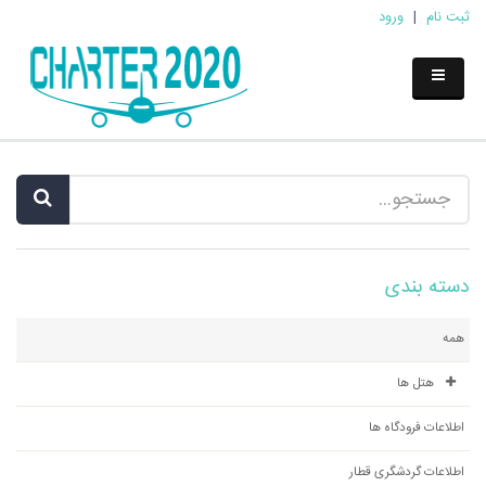
ثبت نام
|
ورود
دسته بندی
همه
هتل ها
اطلاعات فرودگاه ها
اطلاعات گردشگری قطار