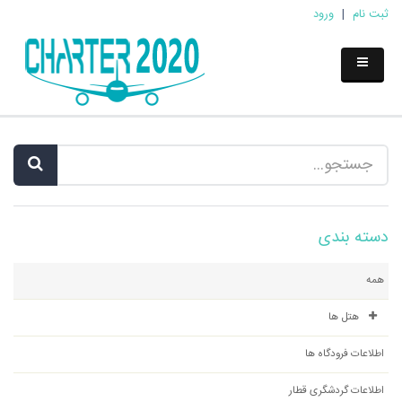
ثبت نام
|
ورود
دسته بندی
همه
هتل ها
اطلاعات فرودگاه ها
اطلاعات گردشگری قطار