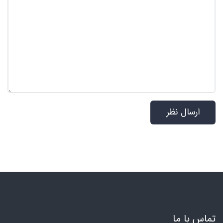
تماس با ما