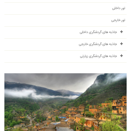
تور داخلی
تور خارجی
جاذبه های گردشگری داخلی
جاذبه های گردشگری خارجی
جاذبه های گردشگری زیارتی