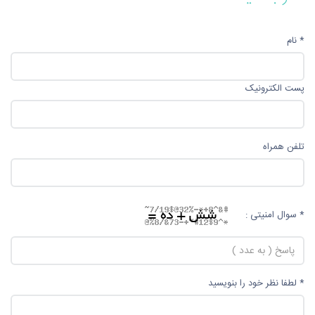
* نام
پست الکترونیک
تلفن همراه
* سوال امنیتی :
* لطفا نظر خود را بنویسید