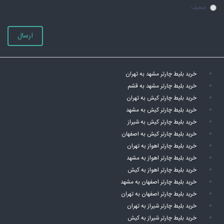
ضعیف
ارسال
خرید بلیط چارتر مشهد به تهران
خرید بلیط چارتر مشهد به قشم
خرید بلیط چارتر کیش به تهران
خرید بلیط چارتر کیش به مشهد
خرید بلیط چارتر کیش به شیراز
خرید بلیط چارتر کیش به اصفهان
خرید بلیط چارتر اهواز به تهران
خرید بلیط چارتر اهواز به مشهد
خرید بلیط چارتر اهواز به کیش
خرید بلیط چارتر اصفهان به مشهد
خرید بلیط چارتر اصفهان به تهران
خرید بلیط چارتر شیراز به تهران
خرید بلیط چارتر شیراز به کیش