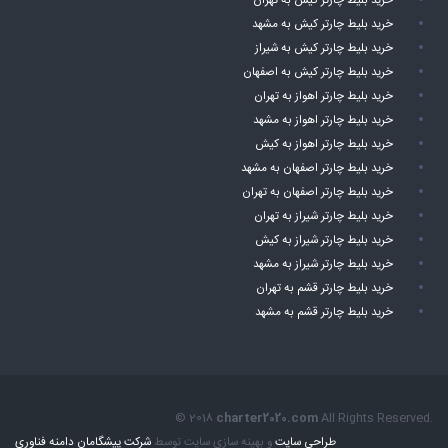
خرید بلیط چارتر کیش به تهران
خرید بلیط چارتر کیش به مشهد
خرید بلیط چارتر کیش به شیراز
خرید بلیط چارتر کیش به اصفهان
خرید بلیط چارتر اهواز به تهران
خرید بلیط چارتر اهواز به مشهد
خرید بلیط چارتر اهواز به کیش
خرید بلیط چارتر اصفهان به مشهد
خرید بلیط چارتر اصفهان به تهران
خرید بلیط چارتر شیراز به تهران
خرید بلیط چارتر شیراز به کیش
خرید بلیط چارتر شیراز به مشهد
خرید بلیط چارتر قشم به تهران
خرید بلیط چارتر قشم به مشهد
© 2018
charter2020.com
All Rights Reserved.
طراحی سایت
و بهینه سازی سایت توسط
شرکت پیشگامان دامنه فناوری