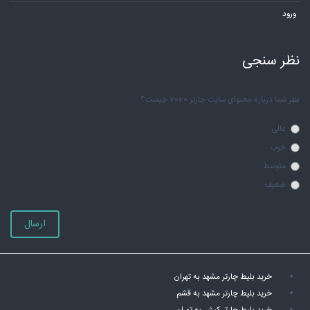
ورود
نظر سنجی
نظر شما درباره محتوای سایت چارتر 2020 چیست؟
عالی
خوب
متوسط
ضعیف
ارسال
خرید بلیط چارتر مشهد به تهران
خرید بلیط چارتر مشهد به قشم