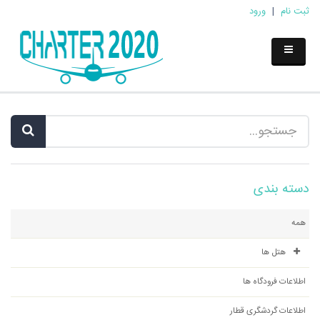
ثبت نام
|
ورود
دسته بندی
همه
هتل ها
اطلاعات فرودگاه ها
اطلاعات گردشگری قطار