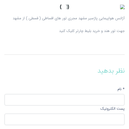
آژانس هواپیمایی پاژسیر مشهد مجری تور های اقساطی ( قسطی ) از مشهد
جهت تور هند و خرید بلیط چارتر کلیک کنید
نظر بدهید
* نام
پست الکترونیک