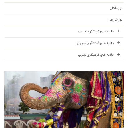
تور داخلی
تور خارجی
جاذبه های گردشگری داخلی
جاذبه های گردشگری خارجی
جاذبه های گردشگری زیارتی