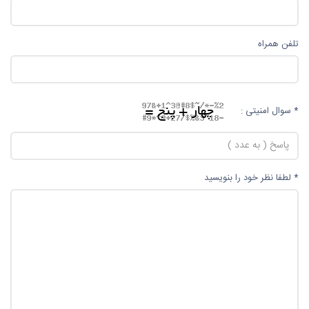
تلفن همراه
* سوال امنیتی :
* لطفا نظر خود را بنویسید