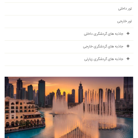
تور داخلی
تور خارجی
جاذبه های گردشگری داخلی
جاذبه های گردشگری خارجی
جاذبه های گردشگری زیارتی