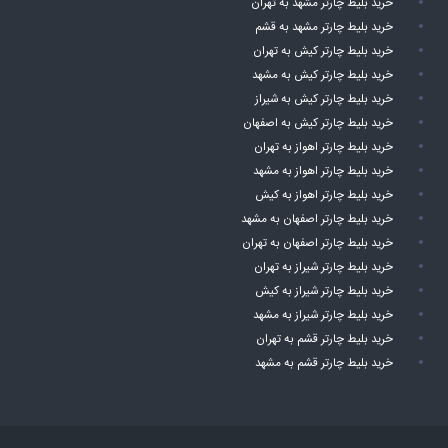
خرید بلیط چارتر مشهد به تهران
خرید بلیط چارتر مشهد به قشم
خرید بلیط چارتر کیش به تهران
خرید بلیط چارتر کیش به مشهد
خرید بلیط چارتر کیش به شیراز
خرید بلیط چارتر کیش به اصفهان
خرید بلیط چارتر اهواز به تهران
خرید بلیط چارتر اهواز به مشهد
خرید بلیط چارتر اهواز به کیش
خرید بلیط چارتر اصفهان به مشهد
خرید بلیط چارتر اصفهان به تهران
خرید بلیط چارتر شیراز به تهران
خرید بلیط چارتر شیراز به کیش
خرید بلیط چارتر شیراز به مشهد
خرید بلیط چارتر قشم به تهران
خرید بلیط چارتر قشم به مشهد