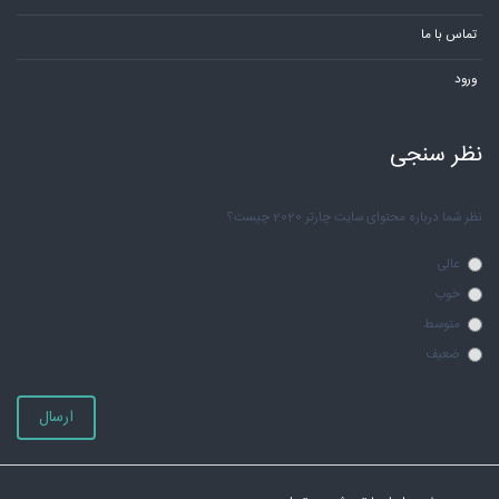
تماس با ما
ورود
نظر سنجی
نظر شما درباره محتوای سایت چارتر 2020 چیست؟
عالی
خوب
متوسط
ضعیف
ارسال