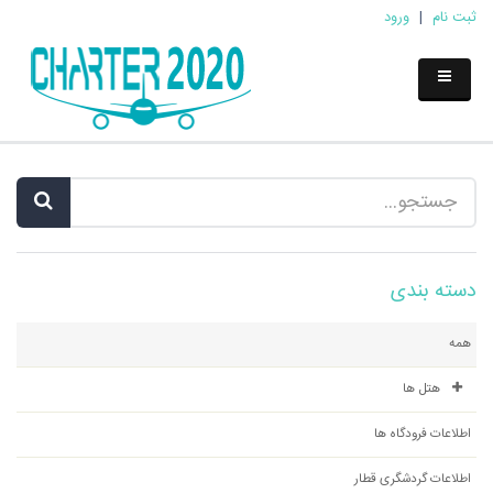
ثبت نام
|
ورود
دسته بندی
همه
هتل ها
اطلاعات فرودگاه ها
اطلاعات گردشگری قطار