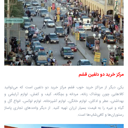
مرکز خرید دو دلفین قشم
یکی دیگر از مراکز خرید خوب قشم مرکز خرید دو دلفین است که می‌توانید
کالاهایی چون پوشاک زنانه، مردانه و بچگانه، کیف و کفش، لوازم آرایشی و
بهداشتی، عطر و ادکلن، لوازم خانگی، لوازم آشپزخانه، لوازم لوکس، انواع گل و
گیاه و غیره را به قیمت بسیار ارزان تهیه کنید. از دیگر واحدهای تجاری پاساژ
رستوران‌ها و کافی‌شاپ‌ها است.