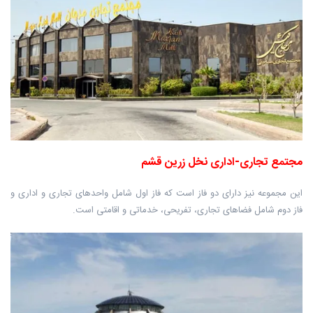
مجتمع تجاری-اداری نخل زرین قشم
این مجموعه نیز دارای دو فاز است که فاز اول شامل واحدهای تجاری و اداری و
فاز دوم شامل فضاهای تجاری، تفریحی، خدماتی و اقامتی است.