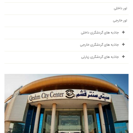
تور داخلی
تور خارجی
جاذبه های گردشگری داخلی
جاذبه های گردشگری خارجی
جاذبه های گردشگری زیارتی