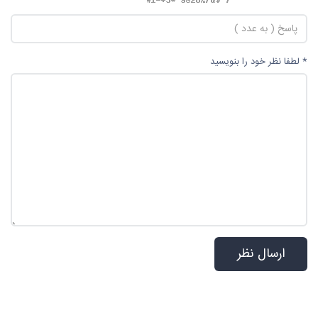
* لطفا نظر خود را بنویسید