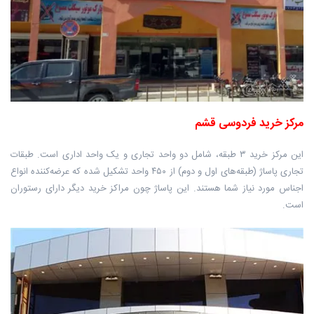
مرکز خرید فردوسی قشم
این مرکز خرید ۳ طبقه، شامل دو واحد تجاری و یک واحد اداری است. طبقات
تجاری پاساژ (طبقه‌های اول و دوم) از ۴۵۰ واحد تشکیل شده که عرضه‌کننده انواع
اجناس مورد نیاز شما هستند. این پاساژ چون مراکز خرید دیگر دارای رستوران
است.