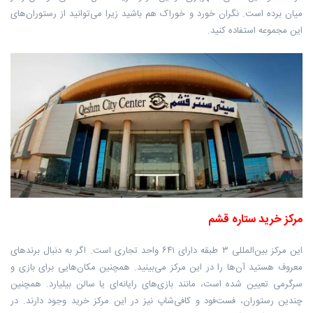
میان برده است. نگران خورد و خوراک هم باشید زیرا می‌توانید از رستوران‌های
این مجموعه استفاده کنید.
مرکز خرید ستاره قشم
این مرکز بین‌المللی ۳ طبقه دارای ۶۴۱ واحد تجاری است. اگر به دنبال برندهای
معروف هستید آن‌ها را در این مرکز می‌بینید. همچنین مکان‌هایی برای بازی و
سرگرمی تعیین شده است، مانند بازی‌های رایانه‌ای یا سالن بیلیارد. همچنین
چندین رستوران‌، فست‌فود و کافی‌شاپ نیز در این مرکز خرید وجود دارند. در