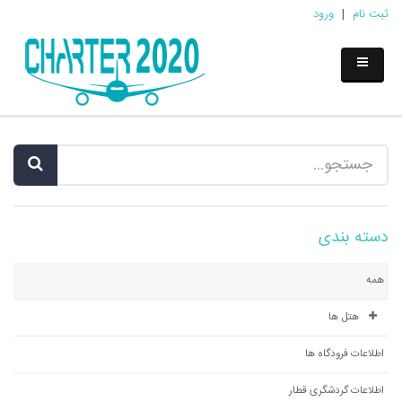
ثبت نام
|
ورود
دسته بندی
همه
هتل ها
اطلاعات فرودگاه ها
اطلاعات گردشگری قطار