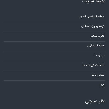
نقشه سایت
دانلود اپلیکیشن اندروید
تورهای ویژه اقساطی
گالری تصاویر
مجله گردشگری
درباره ما
اطلاعات فرودگاه ها
تماس با ما
ورود
نظر سنجی