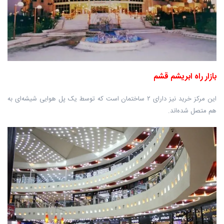
بازار راه ابریشم قشم
این مرکز خرید نیز دارای ۲ ساختمان است که توسط یک پل هوایی شیشه‌ای به
هم متصل شده‌اند.