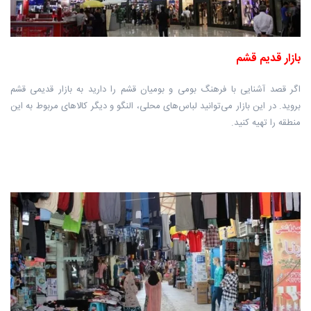
بازار قدیم قشم
اگر قصد آشنایی با فرهنگ بومی و بومیان قشم را دارید به بازار قدیمی قشم
بروید. در این بازار می‌توانید لباس‌های محلی، النگو و دیگر کالاهای مربوط به این
منطقه را تهیه کنید.