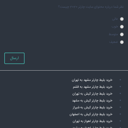
نظر شما درباره محتوای سایت چارتر 2020 چیست؟
عالی
خوب
متوسط
ضعیف
ارسال
خرید بلیط چارتر مشهد به تهران
خرید بلیط چارتر مشهد به قشم
خرید بلیط چارتر کیش به تهران
خرید بلیط چارتر کیش به مشهد
خرید بلیط چارتر کیش به شیراز
خرید بلیط چارتر کیش به اصفهان
خرید بلیط چارتر اهواز به تهران