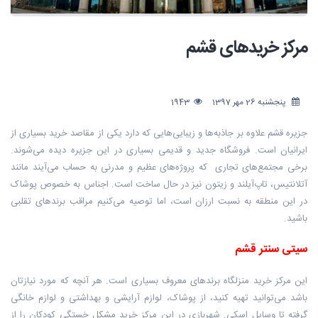
مرکز خریدهای قشم
پنجشنبه 26 مهر 1397
1943
جزیره قشم علاوه بر جاذبه‌ها و زیبایی‌هایی که دارد یکی از مقاصد خرید بسیاری از
ایرانیان است. فروشگاه جدید و قدیمی بسیاری در این جزیره دیده می‌شوند.
برخی مجتمع‌های تجاری که پروژه‌های عظیم و مدرنی به حساب می‌آیند مانند
آتلانتیس، تاپ‌آیلند و زیتون نیز در حال ساخت است. اجناس به خصوص پوشاک
در این منطقه به نسبت ارزان است، اما توصیه می‌کنیم مراقب برندهای تقلبی
باشید.
سیتی سنتر قشم
این مرکز خرید منزلگاه برندهای معروف بسیاری است. هر آنچه که مورد نیازتان
باشد می‌توانید تهیه کنید، از پوشاک، لوازم آرایشی و بهداشتی و لوازم خانگی
گرفته تا وسایل اسکی. شهربازی در این مرکز خرید مشکل خستگی کودکان را از