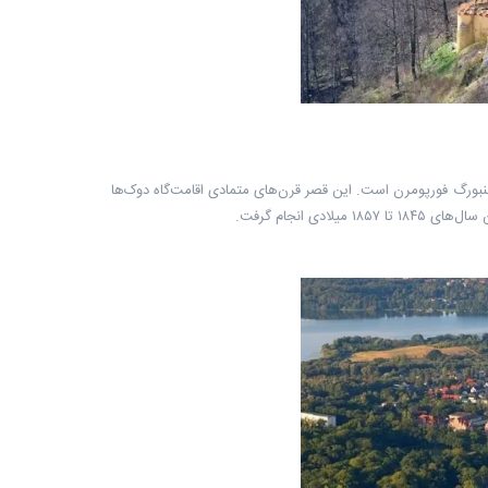
ایالتی مکلنبورگ فورپومرن است. این قصر قرن‌های متمادی اقامت‌گاه دوک‌‌ها
 انجام گرفت.