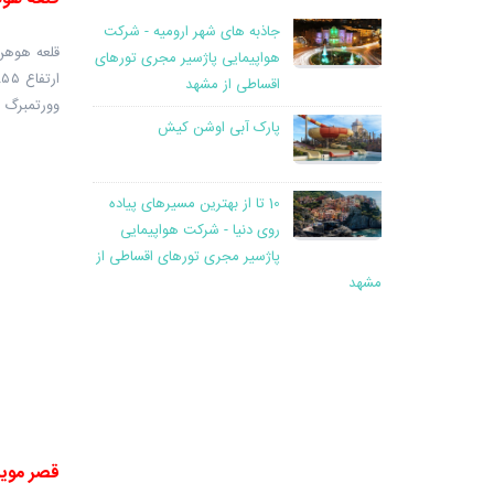
جاذبه های شهر ارومیه - شرکت
هواپیمایی پاژسیر مجری تورهای
اقساطی از مشهد
وورتمبرگ 
پارک آبی اوشن کیش
10 تا از بهترین مسیرهای پیاده
روی دنیا - شرکت هواپیمایی
پاژسیر مجری تورهای اقساطی از
مشهد
قصر مویل