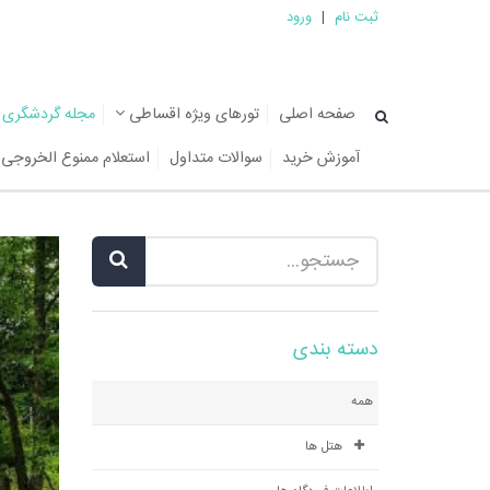
ثبت نام
|
ورود
صفحه اصلی
تورهای ویژه اقساطی
مجله گردشگری
آموزش خرید
سوالات متداول
استعلام ممنوع الخروجی
دسته بندی
همه
هتل ها