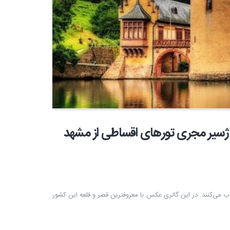
پاژسیر مجری تورهای اقساطی از مشهد
دی را جذب می‌کنند. در این گالری عکس با معروفترین قصر و قلعه این کشور