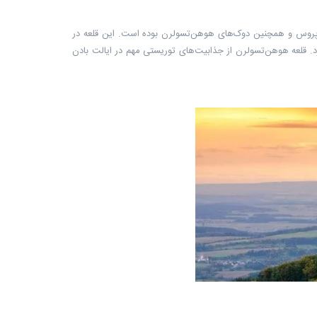
مقر خاندان سلطنتی پروس و همچنین دوک‌های هوهن‌تسولرن بوده است. این قلعه در
بگیرد. قلعه هوهن‌تسولرن از جذابیت‌های توریستی مهم در ایالت بادن