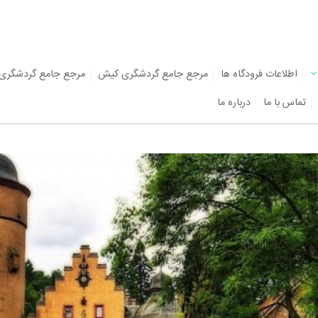
اطلاعات فرودگاه ها
مرجع جامع گردشگری کیش
مرجع جامع گردشگری
تماس با ما
درباره ما