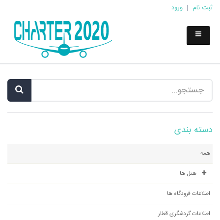
ثبت نام
|
ورود
دسته بندی
همه
هتل ها
اطلاعات فرودگاه ها
اطلاعات گردشگری قطار