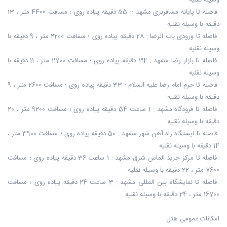
وسیله نقلیه
فاصله تا پایانه مسافربری مشهد : 55 دقیقه پیاده روی ؛ مسافت 4400 متر ، 13
دقیقه با وسیله نقلیه
فاصله تا ورودی باب الرضا : 28 دقیقه پیاده روی ؛ مسافت 2200 متر ، 9 دقیقه با
وسیله نقلیه
فاصله تا بازار رضا مشهد : 34 دقیقه پیاده روی ؛ مسافت 2700 متر ، 11 دقیقه با
وسیله نقلیه
فاصله تا حرم امام رضا علیه السلام : 33 دقیقه پیاده روی ؛ مسافت 2600 متر ، 9
دقیقه با وسیله نقلیه
فاصله تا فرودگاه مشهد : 1 ساعت 54 دقیقه پیاده روی ؛ مسافت 9200 متر ، 20
دقیقه با وسیله نقلیه
فاصله تا ایستگاه راه آهن شهر مشهد : 50 دقیقه پیاده روی ؛ مسافت 3900 متر ،
14 دقیقه با وسیله نقلیه
فاصله تا مرکز خرید الماس شرق مشهد : 1 ساعت 36 دقیقه پیاده روی ؛ مسافت
7600 متر ، 22 دقیقه با وسیله نقلیه
فاصله تا نمایشگاه بین المللی مشهد : 3 ساعت 24 دقیقه پیاده روی ؛ مسافت
16700 متر ، 24 دقیقه با وسیله نقلیه
امکانات عمومی هتل