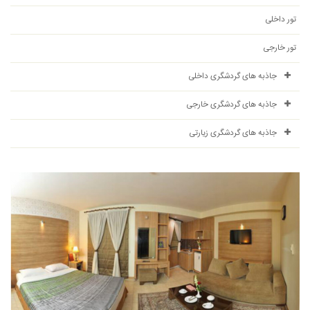
تور داخلی
تور خارجی
جاذبه های گردشگری داخلی
جاذبه های گردشگری خارجی
جاذبه های گردشگری زیارتی