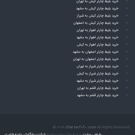
خرید بلیط چارتر کیش به تهران
خرید بلیط چارتر کیش به مشهد
خرید بلیط چارتر کیش به شیراز
خرید بلیط چارتر کیش به اصفهان
خرید بلیط چارتر اهواز به تهران
خرید بلیط چارتر اهواز به مشهد
خرید بلیط چارتر اهواز به کیش
خرید بلیط چارتر اصفهان به مشهد
خرید بلیط چارتر اصفهان به تهران
خرید بلیط چارتر شیراز به تهران
خرید بلیط چارتر شیراز به کیش
خرید بلیط چارتر شیراز به مشهد
خرید بلیط چارتر قشم به تهران
خرید بلیط چارتر قشم به مشهد
© 2018
charter2020.com
All Rights Reserved.
طراحی سایت
و بهینه سازی سایت توسط
شرکت پیشگامان دامنه فناوری