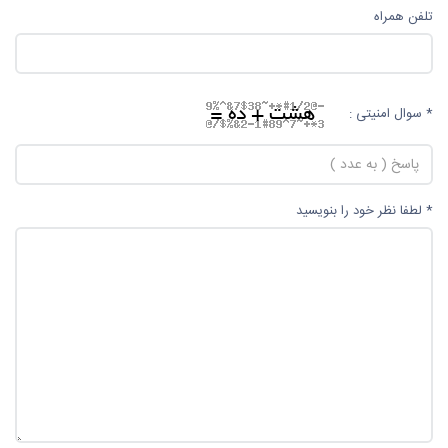
تلفن همراه
* سوال امنیتی :
* لطفا نظر خود را بنویسید