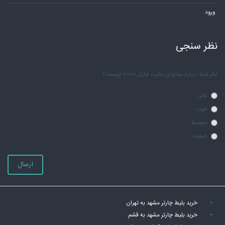
ورود
نظر سنجی
نظر شما درباره محتوای سایت چارتر 2020 چیست؟
عالی
خوب
متوسط
ضعیف
ارسال
خرید بلیط چارتر مشهد به تهران
خرید بلیط چارتر مشهد به قشم