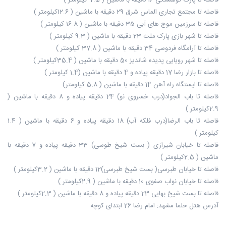
فاصله تا پارک کوهسنگی 16 دقیقه با ماشین ( 7.5 کیلومتر )
فاصله تا مجتمع تجاری الماس شرق 29 دقیقه با ماشین ( 12.6کیلومتر )
فاصله تا سرزمین موج های آبی 35 دقیقه با ماشین ( 16.8 کیلومتر )
فاصله تا شهر بازی پارک ملت 23 دقیقه با ماشین ( 9.3 کیلومتر )
فاصله تا آرامگاه فردوسی 34 دقیقه با ماشین ( 37.8 کیلومتر )
فاصله تا شهر رویایی پدیده شاندیز 50 دقیقه با ماشین ( 35.4کیلومتر )
فاصله تا بازار رضا 17 دقیقه پیاده و 4 دقیقه با ماشین (1.4 کیلومتر )
فاصله تا ایستگاه راه آهن 14 دقیقه با ماشین ( 5.8 کیلومتر)
فاصله تا باب الجواد(درب خسروی نو) 24 دقیقه پیاده و 8 دقیقه با ماشین (
2.9کیلومتر )
فاصله تا باب الرضا(درب فلکه آب) 18 دقیقه پیاده و 6 دقیقه با ماشین ( 1.4
کیلومتر )
فاصله تا خیابان شیرازی ( بست شیخ طوسی) 33 دقیقه پیاده و 7 دقیقه با
ماشین ( 2.5کیلومتر )
فاصله تا خیابان طبرسی( بست شیخ طبرسی)12 دقیقه با ماشین ( 3.2کیلومتر )
فاصله تا خیابان نواب صفوی 10 دقیقه با ماشین ( 2.9کیلومتر )‬‬‬‬‬‬‬‬‬‬
فاصله تا بست شیخ بهایی 23 دقیقه پیاده و 8 دقیقه با ماشین ( 2.3کیلومتر )
آدرس هتل حلما مشهد: امام رضا 26 ابتدای کوچه