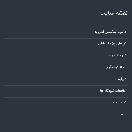
نقشه سایت
دانلود اپلیکیشن اندروید
تورهای ویژه اقساطی
گالری تصاویر
مجله گردشگری
درباره ما
اطلاعات فرودگاه ها
تماس با ما
ورود