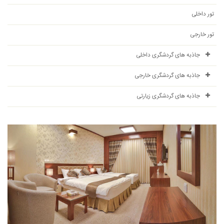
تور داخلی
تور خارجی
جاذبه های گردشگری داخلی
جاذبه های گردشگری خارجی
جاذبه های گردشگری زیارتی