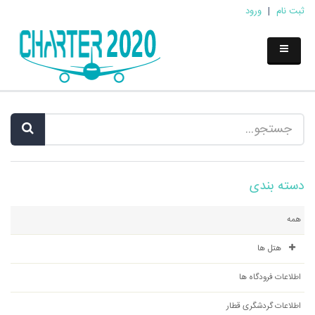
ثبت نام
|
ورود
دسته بندی
همه
هتل ها
اطلاعات فرودگاه ها
اطلاعات گردشگری قطار