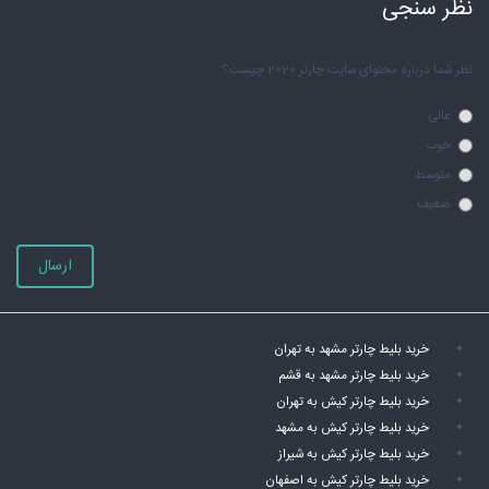
نظر سنجی
نظر شما درباره محتوای سایت چارتر 2020 چیست؟
عالی
خوب
متوسط
ضعیف
ارسال
خرید بلیط چارتر مشهد به تهران
خرید بلیط چارتر مشهد به قشم
خرید بلیط چارتر کیش به تهران
خرید بلیط چارتر کیش به مشهد
خرید بلیط چارتر کیش به شیراز
خرید بلیط چارتر کیش به اصفهان