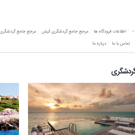
اطلاعات فرودگاه ها
مرجع جامع گردشگری کیش
مرجع جامع گردشگری
تماس با ما
درباره ما
گردشگری