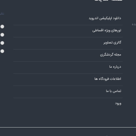
نظر 
دانلود اپلیکیشن اندروید
ده
تورهای ویژه اقساطی
گالری تصاویر
مجله گردشگری
درباره ما
اطلاعات فرودگاه ها
تماس با ما
ورود