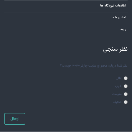
اطلاعات فرودگاه ها
تماس با ما
ورود
نظر سنجی
نظر شما درباره محتوای سایت چارتر 2020 چیست؟
عالی
خوب
متوسط
ضعیف
ارسال