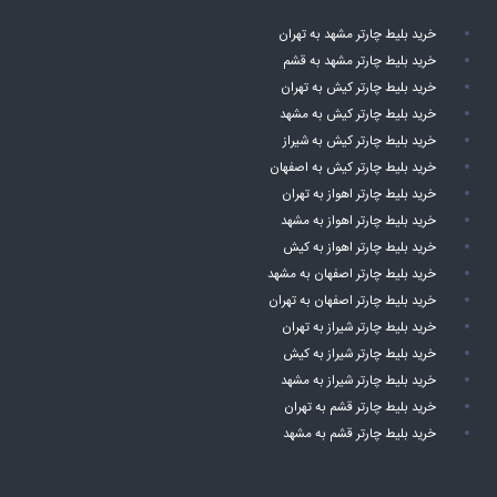
خرید بلیط چارتر مشهد به تهران
خرید بلیط چارتر مشهد به قشم
خرید بلیط چارتر کیش به تهران
خرید بلیط چارتر کیش به مشهد
خرید بلیط چارتر کیش به شیراز
خرید بلیط چارتر کیش به اصفهان
خرید بلیط چارتر اهواز به تهران
خرید بلیط چارتر اهواز به مشهد
خرید بلیط چارتر اهواز به کیش
خرید بلیط چارتر اصفهان به مشهد
خرید بلیط چارتر اصفهان به تهران
خرید بلیط چارتر شیراز به تهران
خرید بلیط چارتر شیراز به کیش
خرید بلیط چارتر شیراز به مشهد
خرید بلیط چارتر قشم به تهران
خرید بلیط چارتر قشم به مشهد