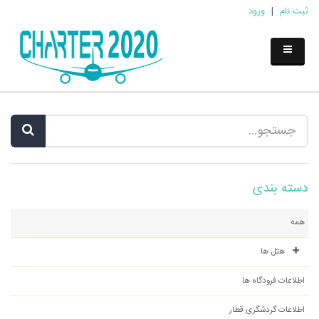
ثبت نام
|
ورود
دسته بندی
همه
هتل ها
اطلاعات فرودگاه ها
اطلاعات گردشگری قطار