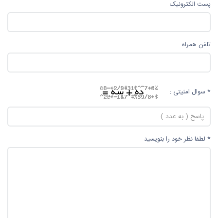
پست الکترونیک
تلفن همراه
* سوال امنیتی :
* لطفا نظر خود را بنویسید