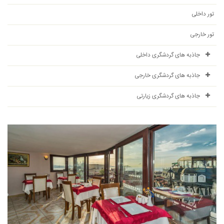
تور داخلی
تور خارجی
جاذبه های گردشگری داخلی
جاذبه های گردشگری خارجی
جاذبه های گردشگری زیارتی