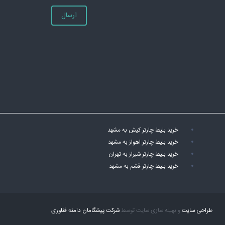
ارسال
خرید بلیط چارتر کیش به مشهد
خرید بلیط چارتر اهواز به مشهد
خرید بلیط چارتر شیراز به تهران
خرید بلیط چارتر قشم به مشهد
طراحی سایت
و بهینه سازی سایت توسط
شرکت پیشگامان دامنه فناوری