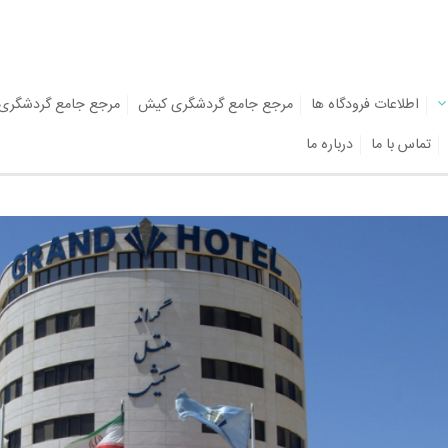
اطلاعات فرودگاه ها
مرجع جامع گردشگری کیش
مرجع جامع گردشگری
تماس با ما
درباره ما