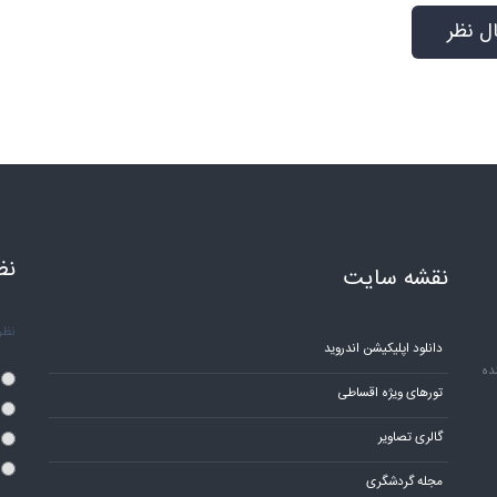
نظ
نقشه سایت
نظر 
دانلود اپلیکیشن اندروید
ده
تورهای ویژه اقساطی
گالری تصاویر
مجله گردشگری