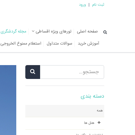
ثبت نام
|
ورود
صفحه اصلی
تورهای ویژه اقساطی
مجله گردشگری
آموزش خرید
سوالات متداول
استعلام ممنوع الخروجی
دسته بندی
همه
هتل ها