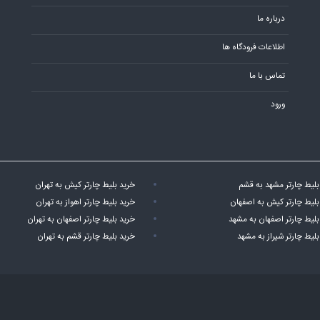
درباره ما
اطلاعات فرودگاه ها
تماس با ما
ورود
بلیط چارتر مشهد به قشم
خرید بلیط چارتر کیش به تهران
بلیط چارتر کیش به اصفهان
خرید بلیط چارتر اهواز به تهران
بلیط چارتر اصفهان به مشهد
خرید بلیط چارتر اصفهان به تهران
بلیط چارتر شیراز به مشهد
خرید بلیط چارتر قشم به تهران