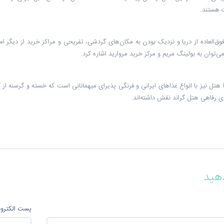
 هستند.
فوق‌العاده از دریا و نزدیک بودن به مکان‌های گردشی، تفریحی و مراکز خرید از دیگر 
می‌توان به بولینگ مریم و مرکز خرید مروارید اشاره کرد.
 هتل نیز با انواع غذاهای ایرانی و فرنگی پذیرای میهمانانی است که خسته و گرسنه از گ
ی رفاهی هتل گراند نقش داشته‌اند.
هید
پست الکترو