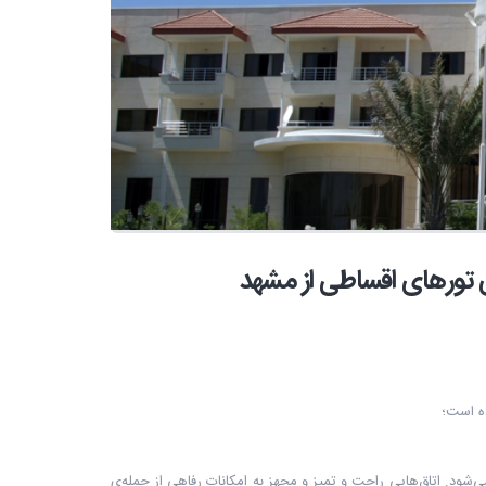
ده است؛
‌شود. اتاق‌هایی راحت و تمیز و مجهز به امکانات رفاهی از جمله‌ی