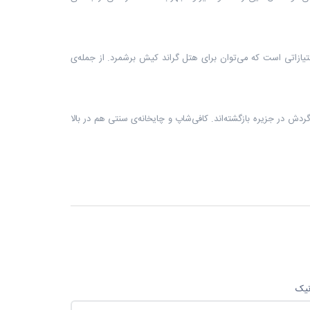
امتیازاتی است که می‌توان برای هتل گراند کیش برشمرد. از جمله‌ی
ردش در جزیره بازگشته‌اند. کافی‌شاپ و چایخانه‌ی سنتی هم در بالا
نیک