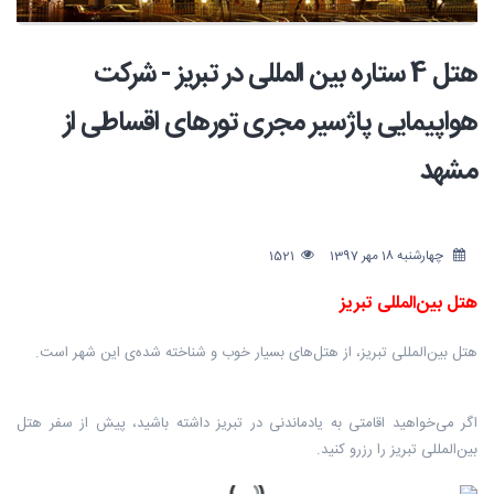
هتل 4 ستاره بین المللی در تبریز - شرکت
هواپیمایی پاژسیر مجری تورهای اقساطی از
مشهد
چهارشنبه 18 مهر 1397
1521
هتل بین‌المللی تبریز
هتل بین‌المللی تبریز، از هتل‌های بسیار خوب و شناخته شده‌ی این شهر است.
اگر می‌خواهید اقامتی به یادماندنی در تبریز داشته باشید، پیش از سفر هتل
بین‌المللی تبریز را رزرو کنید.