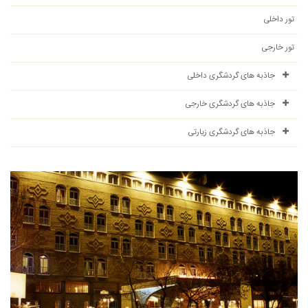
تور داخلی
تور خارجی
جاذبه های گردشگری داخلی
جاذبه های گردشگری خارجی
جاذبه های گردشگری زیارتی