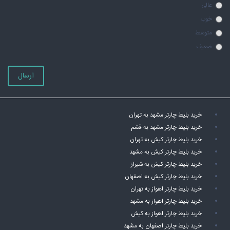
عالی
خوب
متوسط
ضعیف
ارسال
خرید بلیط چارتر مشهد به تهران
خرید بلیط چارتر مشهد به قشم
خرید بلیط چارتر کیش به تهران
خرید بلیط چارتر کیش به مشهد
خرید بلیط چارتر کیش به شیراز
خرید بلیط چارتر کیش به اصفهان
خرید بلیط چارتر اهواز به تهران
خرید بلیط چارتر اهواز به مشهد
خرید بلیط چارتر اهواز به کیش
خرید بلیط چارتر اصفهان به مشهد