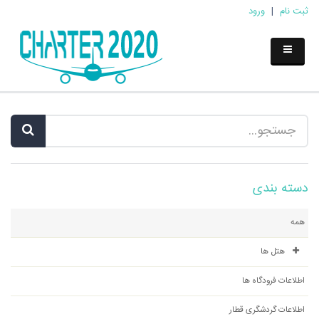
ثبت نام
|
ورود
دسته بندی
همه
هتل ها
اطلاعات فرودگاه ها
اطلاعات گردشگری قطار