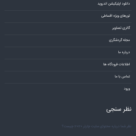
دانلود اپلیکیشن اندروید
تورهای ویژه اقساطی
گالری تصاویر
مجله گردشگری
درباره ما
اطلاعات فرودگاه ها
تماس با ما
ورود
نظر سنجی
نظر شما درباره محتوای سایت چارتر 2020 چیست؟