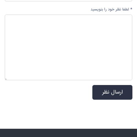
* لطفا نظر خود را بنویسید