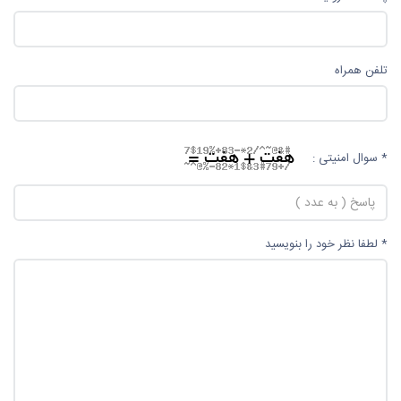
تلفن همراه
* سوال امنیتی :
* لطفا نظر خود را بنویسید