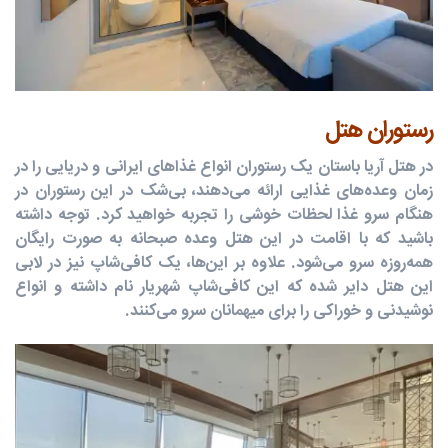
رستوران هتل
در هتل آریا باستان یک رستوران
انواع غذاهای ایرانی و دریایی را در
زمان وعده‌های غذایی ارائه می‌دهند، بی‌شک در این رستوران در
هنگام سرو غذا لحظات خوشی را تجربه خواهید کرد. توجه داشته
باشید که با اقامت در این هتل وعده صبحانه به صورت رایگان
همه‌روزه سرو می‌شود. علاوه بر این‌ها، یک کافی‌شاپ نیز در لابی
این هتل دایر شده که این کافی‌شاپ شهریار نام داشته و انواع
نوشیدنی و خوراکی را برای میهمانان سرو می‌کنند.