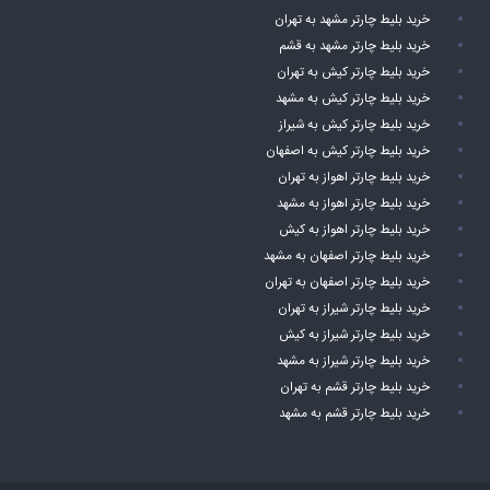
خرید بلیط چارتر مشهد به تهران
خرید بلیط چارتر مشهد به قشم
خرید بلیط چارتر کیش به تهران
خرید بلیط چارتر کیش به مشهد
خرید بلیط چارتر کیش به شیراز
خرید بلیط چارتر کیش به اصفهان
خرید بلیط چارتر اهواز به تهران
خرید بلیط چارتر اهواز به مشهد
خرید بلیط چارتر اهواز به کیش
خرید بلیط چارتر اصفهان به مشهد
خرید بلیط چارتر اصفهان به تهران
خرید بلیط چارتر شیراز به تهران
خرید بلیط چارتر شیراز به کیش
خرید بلیط چارتر شیراز به مشهد
خرید بلیط چارتر قشم به تهران
خرید بلیط چارتر قشم به مشهد