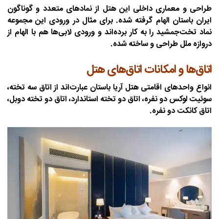
طراحی و معماری داخلی این هتل از نمادهای متعدد و گوناگون
ایران باستان الهام گرفته شده. برای مثال در ورودی این مجموعه
نماد تخت‌جمشید را به کار برده‌اند و ورودی لابی‌ها هم با الهام از
دروازه ملل طراحی و ساخته شده.
اتاق‌ها و امکانات اتاق‌های هتل
انواع واحدهای اقامتی هتل آریا باستان عبارت‌اند از اتاق سه تخته،
سوئیت لوکس دو نفره، اتاق دو تخته استاندارد، اتاق دو تخته دوبل،
اتاق کانکت دو نفره.