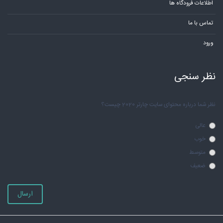
اطلاعات فرودگاه ها
تماس با ما
ورود
نظر سنجی
نظر شما درباره محتوای سایت چارتر 2020 چیست؟
عالی
خوب
متوسط
ضعیف
ارسال