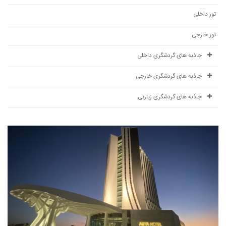
تور داخلی
تور خارجی
جاذبه های گردشگری داخلی
جاذبه های گردشگری خارجی
جاذبه های گردشگری زیارتی