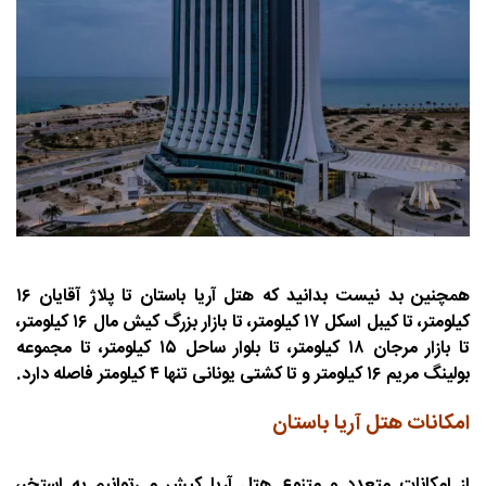
همچنین بد نیست بدانید که هتل آریا باستان تا پلاژ آقایان ۱۶
کیلومتر، تا کیبل اسکل ۱۷ کیلومتر، تا بازار بزرگ کیش مال ۱۶ کیلومتر،
تا بازار مرجان ۱۸ کیلومتر، تا بلوار ساحل ۱۵ کیلومتر، تا مجموعه
بولینگ مریم ۱۶ کیلومتر و تا کشتی یونانی تنها ۴ کیلومتر فاصله دارد.
امکانات هتل آریا باستان
از امکانات متعدد و متنوع هتل آریا کیش می‌توانیم به استخر،