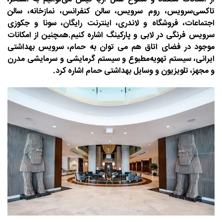
تاکسی‌سرویس، روم سرویس، سالن کنفرانس، نمازخانه، سالن
اجتماعات، فروشگاه و لاندری، اینترنت رایگان، سونا و جکوزی
سرویس فرنگی در لابی و پارکینگ اشاره کنیم.همچنین از امکانات
موجود در فضای اتاق هم می ‌توان به حمام، سرویس بهداشتی
ایرانی، سیستم تهویه‌مطبوع و سیستم گرمایشی و سرمایشی مدرن
و مجهز، تلویزیون و وسایل بهداشتی حمام اشاره کرد.