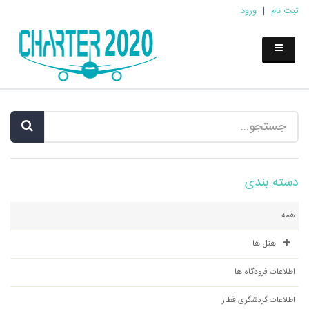
ثبت نام
|
ورود
دسته بندی
همه
هتل ها
اطلاعات فرودگاه ها
اطلاعات گردشگری قطار