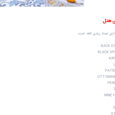
ی هتل
رای تعداد زیادی کافه است.