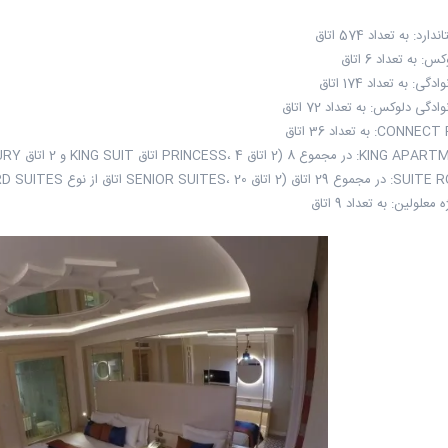
د: به تعداد 574 اتاق
به تعداد 6 اتاق
: به تعداد 174 اتاق
گی دلوکس: به تعداد 72 اتاق
لولین: به تعداد 9 اتاق