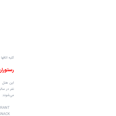
کلیه اتاقه
رستوران
می‌شوند:
VILLAS RESTAURANT
MEDITERRANEAN SNACK