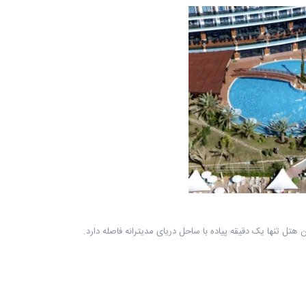
تل تنها یک دقیقه پیاده با ساحل دریای مدیترانه فاصله دارد.