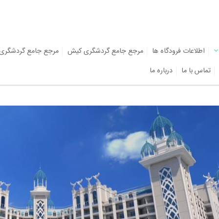
اطلاعات فرودگاه ها
مرجع جامع گردشگری کیش
مرجع جامع گردشگری
تماس با ما
درباره ما