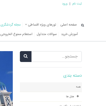
ثبت نام
|
ورود
صفحه اصلی
تورهای ویژه اقساطی
مجله گردشگری
آموزش خرید
سوالات متداول
استعلام ممنوع الخروجی
دسته بندی
همه
هتل ها