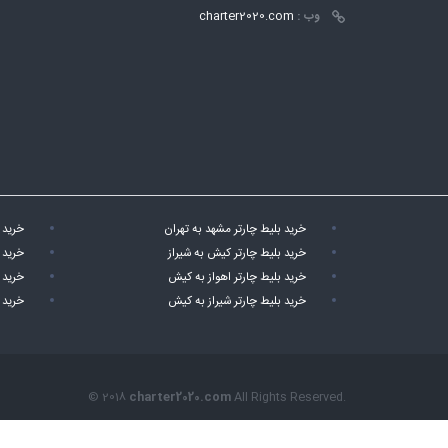
وب :
charter2020.com
خرید بلیط چارتر مشهد به تهران
خرید 
خرید بلیط چارتر کیش به شیراز
خرید 
خرید بلیط چارتر اهواز به کیش
خرید 
خرید بلیط چارتر شیراز به کیش
خرید 
© 2018
charter2020.com
All Rights Reserved.