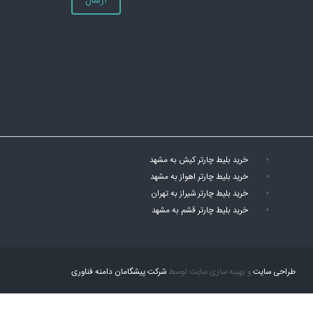
ارسال
خرید بلیط چارتر کیش به مشهد
خرید بلیط چارتر اهواز به مشهد
خرید بلیط چارتر شیراز به تهران
خرید بلیط چارتر قشم به مشهد
طراحی سایت
و بهینه سازی سایت توسط
شرکت پیشگامان دامنه فناوری