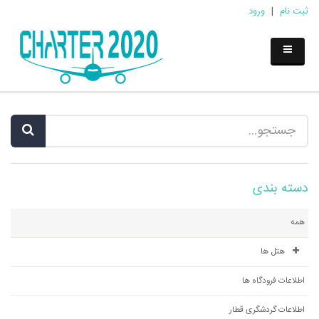
ثبت نام
|
ورود
دسته بندی
همه
هتل ها
اطلاعات فرودگاه ها
اطلاعات گردشگری قطار