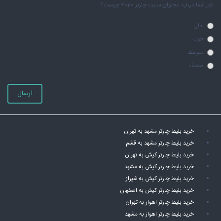
نظر شما درباره محتوای سایت چارتر 2020 چیست؟
عالی
خوب
متوسط
ضعیف
ارسال
خرید بلیط چارتر مشهد به تهران
خرید بلیط چارتر مشهد به قشم
خرید بلیط چارتر کیش به تهران
خرید بلیط چارتر کیش به مشهد
خرید بلیط چارتر کیش به شیراز
خرید بلیط چارتر کیش به اصفهان
خرید بلیط چارتر اهواز به تهران
خرید بلیط چارتر اهواز به مشهد