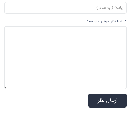
* لطفا نظر خود را بنویسید