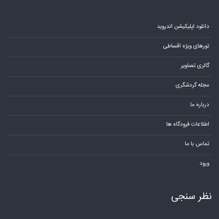
دانلود اپلیکیشن اندروید
تورهای ویژه اقساطی
گالری تصاویر
مجله گردشگری
درباره ما
اطلاعات فرودگاه ها
تماس با ما
ورود
نظر سنجی