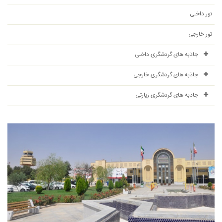
تور داخلی
تور خارجی
جاذبه های گردشگری داخلی
جاذبه های گردشگری خارجی
جاذبه های گردشگری زیارتی