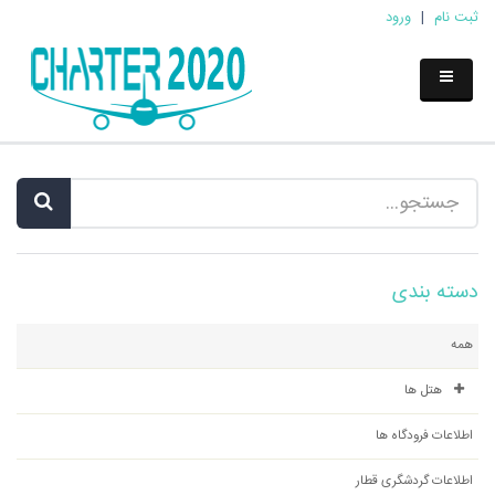
ثبت نام
|
ورود
دسته بندی
همه
هتل ها
اطلاعات فرودگاه ها
اطلاعات گردشگری قطار