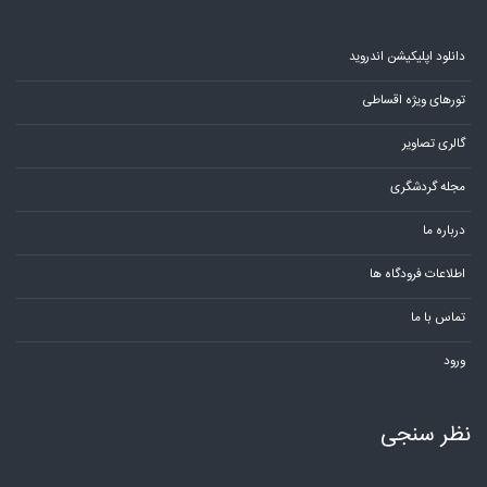
دانلود اپلیکیشن اندروید
تورهای ویژه اقساطی
گالری تصاویر
مجله گردشگری
درباره ما
اطلاعات فرودگاه ها
تماس با ما
ورود
نظر سنجی