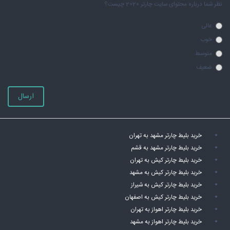
نظر شما درباره محتوای سایت چارتر 2020 چیست؟
عالی
خوب
متوسط
ضعیف
ارسال
خرید بلیط چارتر مشهد به تهران
خرید بلیط چارتر مشهد به قشم
خرید بلیط چارتر کیش به تهران
خرید بلیط چارتر کیش به مشهد
خرید بلیط چارتر کیش به شیراز
خرید بلیط چارتر کیش به اصفهان
خرید بلیط چارتر اهواز به تهران
خرید بلیط چارتر اهواز به مشهد