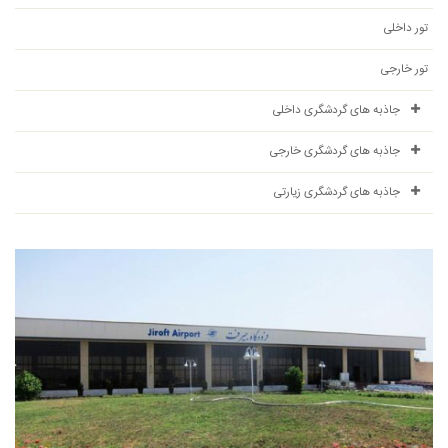
تور داخلی
تور خارجی
جاذبه های گردشگری داخلی
جاذبه های گردشگری خارجی
جاذبه های گردشگری زیارتی