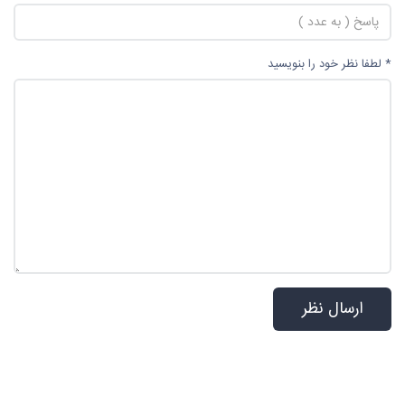
* لطفا نظر خود را بنویسید