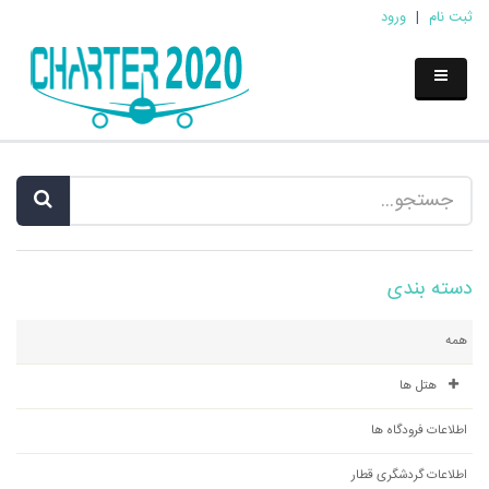
ثبت نام
|
ورود
دسته بندی
همه
هتل ها
اطلاعات فرودگاه ها
اطلاعات گردشگری قطار