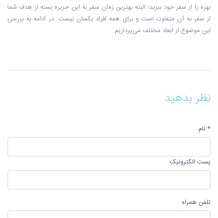
بهره را از سفر خود ببرید؛ البته بهترین زمان سفر به این جزیره بسته از هدف شما
از سفر به آن متفاوت است و برای همه افراد یکسان نیست. در ادامه به بررسی
این موضوع از ابعاد مختلف می‌پردازیم.
نظر بدهید
* نام
پست الکترونیک
تلفن همراه