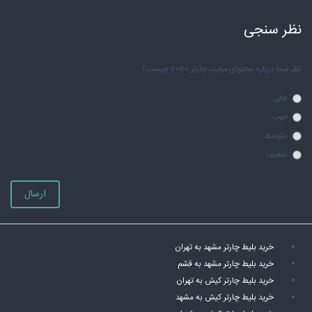
نظر سنجی
نظر شما درباره محتوای سایت چارتر 2020 چیست؟
عالی
خوب
متوسط
ضعیف
ارسال
خرید بلیط چارتر مشهد به تهران
خرید بلیط چارتر مشهد به قشم
خرید بلیط چارتر کیش به تهران
خرید بلیط چارتر کیش به مشهد