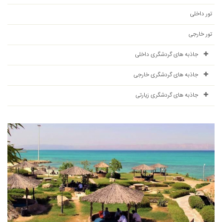
تور داخلی
تور خارجی
جاذبه های گردشگری داخلی
جاذبه های گردشگری خارجی
جاذبه های گردشگری زیارتی