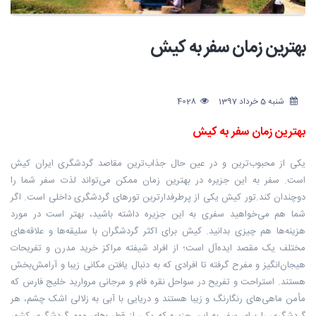
بهترین زمان سفر به کیش
شنبه 5 خرداد 1397
4028
بهترین زمان سفر به کیش
یکی از محبوب‌ترین و در عین حال جذاب‌ترین مقاصد گردشگری ایران کیش
است. سفر به این جزیره در بهترین زمان ممکن می‌تواند لذت سفر شما را
دوچندان کند.تور کیش یکی از پرطرفدارترین تورهای گردشگری داخلی است. اگر
شما هم می‌خواهید سفری به این جزیره داشته باشید، بهتر است در مورد
هزینه‌ها هم چیزی بدانید. کیش برای اکثر گردشگران با سلیقه‌ها و علاقه‌های
مختلف یک مقصد ایده‌آل است؛ از افراد شیفته مراکز خرید مدرن و تفریحات
هیجان‌انگیز و مفرح گرفته تا افرادی که به دنبال یافتن مکانی زیبا و آرامش‌بخش
هستند. استراحت و تفریح در سواحل نقره فام و مرجانی مروارید خلیج فارس که
مأمن ماهی‌های رنگارنگ و زیبا هستند و دریایی با آبی به زلالی اشک چشم، هر