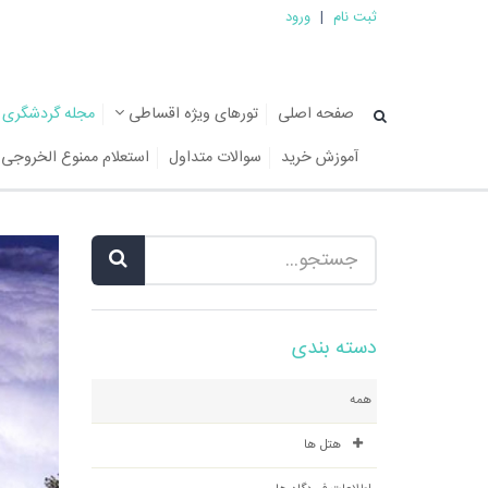
ثبت نام
|
ورود
صفحه اصلی
تورهای ویژه اقساطی
مجله گردشگری
آموزش خرید
سوالات متداول
استعلام ممنوع الخروجی
دسته بندی
همه
هتل ها