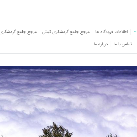
اطلاعات فرودگاه ها
مرجع جامع گردشگری کیش
مرجع جامع گردشگری
تماس با ما
درباره ما